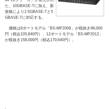
た。10GBASE-Tに加え、新
規格により2.5GBASE-Tと5
GBASE-Tに対応する。
価格は8ポートモデル「BS-MP2008」が税抜き98,000
円（税込105,840円）、12ポートモデル「BS-MP2012」
が税抜き158,000円（税込170,640円）。