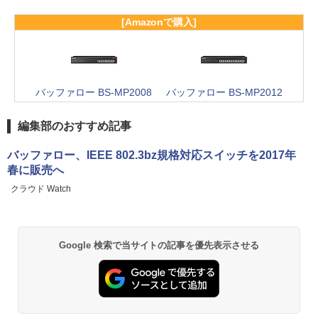
[Amazonで購入]
バッファロー BS-MP2008
バッファロー BS-MP2012
編集部のおすすめ記事
バッファロー、IEEE 802.3bz規格対応スイッチを2017年
春に販売へ
クラウド Watch
Google 検索で当サイトの記事を優先表示させる