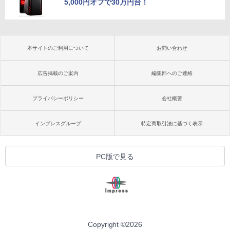
5,000円オフで30万円台！
本サイトのご利用について
お問い合わせ
広告掲載のご案内
編集部へのご連絡
プライバシーポリシー
会社概要
インプレスグループ
特定商取引法に基づく表示
PC版で見る
Copyright ©
2026