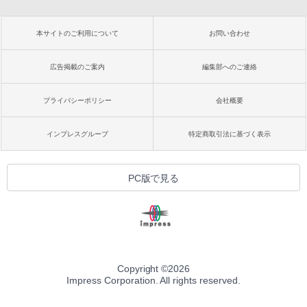
本サイトのご利用について
お問い合わせ
広告掲載のご案内
編集部へのご連絡
プライバシーポリシー
会社概要
インプレスグループ
特定商取引法に基づく表示
PC版で見る
Copyright ©
2026
Impress Corporation. All rights reserved.