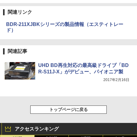
関連リンク
BDR-211XJBKシリーズの製品情報（エスティトレー
ド）
関連記事
UHD BD再生対応の最高級ドライブ「BD
R-S11J-X」がデビュー、パイオニア製
2017年2月16日
トップページに戻る
アクセスランキング