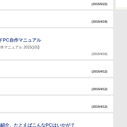
(2015/5/22)
(2015/4/19)
ドPC自作マニュアル
作マニュアル 2015(10)】
(2015/4/16)
(2015/4/12)
(2015/4/12)
(2015/4/12)
例紹介、たとえばこんなPCはいかが？