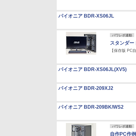
パイオニア BDR-XS06JL
パワレポ連動
スタンダー
【保存版 PC自
パイオニア BDR-XS06JL(XV5)
パイオニア BDR-209XJ2
パイオニア BDR-209BK/WS2
パワレポ連動
自作PC作