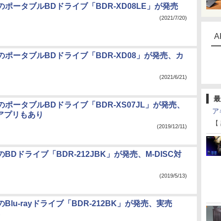
ポータブルBDドライブ「BDR-XD08LE」が発売
(2021/7/20)
A
ポータブルBDドライブ「BDR-XD08」が発売、カ
(2021/6/21)
最
ポータブルBDドライブ「BDR-XS07JL」が発売、
ア
d用アプリもあり
【
(2019/12/11)
BDドライブ「BDR-212JBK」が発売、M-DISC対
(2019/5/13)
Blu-rayドライブ「BDR-212BK」が発売、実売
ら