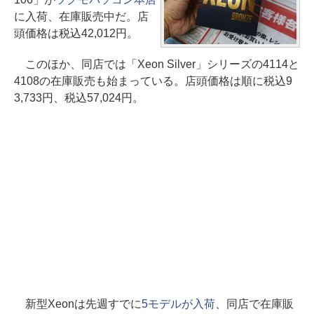
に入荷、在庫販売中だ。店
頭価格は税込42,012円。
このほか、同店では「Xeon Silver」シリーズの4114と
4108の在庫販売も始まっている。店頭価格は順に税込9
3,733円、税込57,024円。
新型Xeonは先週すでに
5モデルが入荷
、同店で在庫販