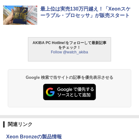
最上位は実売130万円越え！「Xeonスケ
ーラブル・プロセッサ」が販売スタート
AKIBA PC Hotline!をフォローして最新記事
をチェック！
Follow @watch_akiba
Google 検索で当サイトの記事を優先表示させる
関連リンク
Xeon Bronzeの製品情報