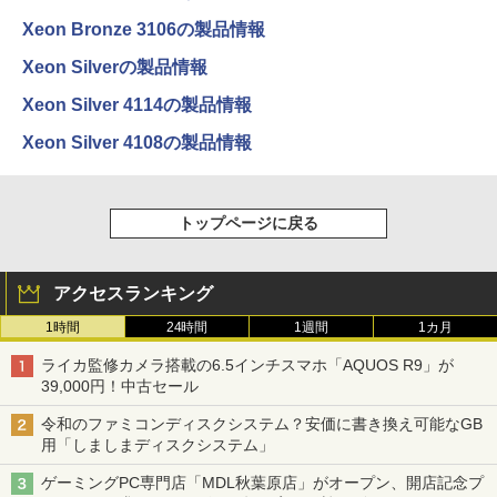
Xeon Bronze 3106の製品情報
Xeon Silverの製品情報
Xeon Silver 4114の製品情報
Xeon Silver 4108の製品情報
トップページに戻る
アクセスランキング
1時間
24時間
1週間
1カ月
ライカ監修カメラ搭載の6.5インチスマホ「AQUOS R9」が
39,000円！中古セール
令和のファミコンディスクシステム？安価に書き換え可能なGB
用「しましまディスクシステム」
ゲーミングPC専門店「MDL秋葉原店」がオープン、開店記念プ