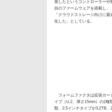
発したというコントローラーや
自のファームウェアを搭載し、
「クラウドストレージ向けに最
化した」としている。
フォームファクタは拡張カードタイプ（
イプ（U.2、厚さ15mm）の2
類、2.5インチタイプが3.2TB、2