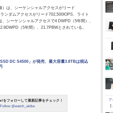
）は、シーケンシャルアクセスがリード
B/s、ランダムアクセスがリード702,500IOPS、ライト
いては、シーケンシャルアクセスで4 DWPD（5年間）、
2.9DWPD（5年間）、21.7PBWとされている。
の「SSD DC S4500」が発売、最大容量3.8TBは税込
0円
ア
otline!をフォローして最新記事をチェック！
Follow @watch_akiba
【