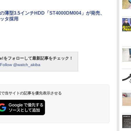
の薄型3.5インチHDD「ST4000DM004」が発売、
ラッタ採用
otline!をフォローして最新記事をチェック！
Follow @watch_akiba
 検索で当サイトの記事を優先表示させる