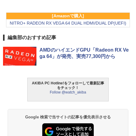
[Amazonで購入]
NITRO+ RADEON RX VEGA 64 DUAL HDMI/DUAL DP(UEFI)
編集部のおすすめ記事
AMDのハイエンドGPU「Radeon RX Ve
ga 64」が発売、実売77,300円から
AKIBA PC Hotline!をフォローして最新記事
をチェック！
Follow @watch_akiba
Google 検索で当サイトの記事を優先表示させる