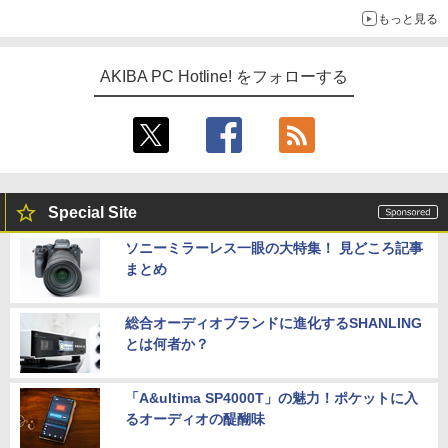
もっと見る
AKIBA PC Hotline! をフォローする
Special Site
ソニーミラーレス一眼の大特集！ 見どころ記事
まとめ
総合オーディオブランドに進化するSHANLING
とは何者か？
「A&ultima SP4000T」の魅力！ポケットに入
るオーディオの醍醐味