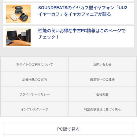
SOUNDPEATSのイヤカフ型イヤフォン「UU2
イヤーカフ」をイヤカフマニアが語る
性能の良いお得な中古PC情報はこのページで
チェック！
本サイトのご利用について
お問い合わせ
広告掲載のご案内
編集部へのご連絡
プライバシーポリシー
会社概要
インプレスグループ
特定商取引法に基づく表示
PC版で見る