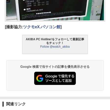
[撮影協力:
ツクモeX.パソコン館
]
AKIBA PC Hotline!をフォローして最新記事
をチェック！
Follow @watch_akiba
Google 検索で当サイトの記事を優先表示させる
関連リンク