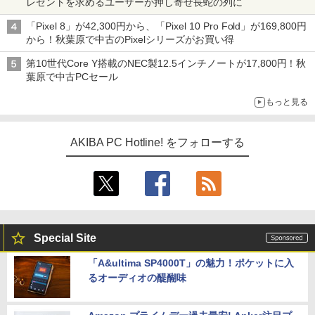
レゼントを求めるユーザーが押し寄せ長蛇の列に
「Pixel 8」が42,300円から、「Pixel 10 Pro Fold」が169,800円
から！秋葉原で中古のPixelシリーズがお買い得
第10世代Core Y搭載のNEC製12.5インチノートが17,800円！秋
葉原で中古PCセール
もっと見る
AKIBA PC Hotline! をフォローする
Special Site
「A&ultima SP4000T」の魅力！ポケットに入
るオーディオの醍醐味