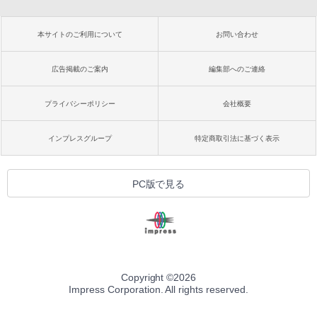
本サイトのご利用について
お問い合わせ
広告掲載のご案内
編集部へのご連絡
プライバシーポリシー
会社概要
インプレスグループ
特定商取引法に基づく表示
PC版で見る
Copyright ©
2026
Impress Corporation. All rights reserved.