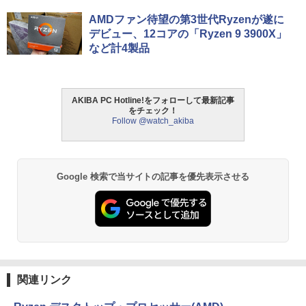
AMDファン待望の第3世代Ryzenが遂に
デビュー、12コアの「Ryzen 9 3900X」
など計4製品
AKIBA PC Hotline!をフォローして最新記事
をチェック！
Follow @watch_akiba
Google 検索で当サイトの記事を優先表示させる
関連リンク