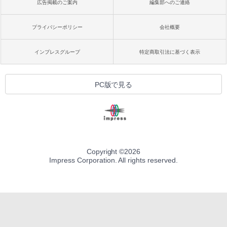
広告掲載のご案内
編集部へのご連絡
プライバシーポリシー
会社概要
インプレスグループ
特定商取引法に基づく表示
PC版で見る
Copyright ©
2026
Impress Corporation. All rights reserved.