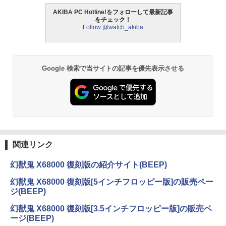
AKIBA PC Hotline!をフォローして最新記事
をチェック！
Follow @watch_akiba
Google 検索で当サイトの記事を優先表示させる
関連リンク
幻獣鬼 X68000 復刻版の紹介サイト(BEEP)
幻獣鬼 X68000 復刻版[5インチフロッピー版]の販売ペー
ジ(BEEP)
幻獣鬼 X68000 復刻版[3.5インチフロッピー版]の販売ペ
ージ(BEEP)