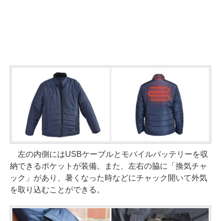
左の内側にはUSBケーブルとモバイルバッテリーを収
納できるポケットが装備。また、左右の脇に「換気チャ
ック」があり、暑くなった時などにチャック開いて外気
を取り込むことができる。