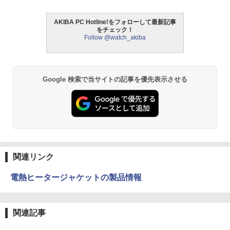
AKIBA PC Hotline!をフォローして最新記事
をチェック！
Follow @watch_akiba
Google 検索で当サイトの記事を優先表示させる
関連リンク
電熱ヒータージャケットの製品情報
関連記事