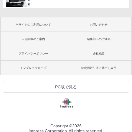
本サイトのご利用について
お問い合わせ
広告掲載のご案内
編集部へのご連絡
プライバシーポリシー
会社概要
インプレスグループ
特定商取引法に基づく表示
PC版で見る
Copyright ©
2026
Impress Corporation. All rights reserved.