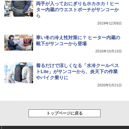
両手が入っておにぎりもホカホカ！ヒー
ター内蔵のウエストポーチがサンコーか
ら
2019年12月8日
寒い冬の冷え性対策に？ ヒーター内蔵の
靴下がサンコーから登場
2016年10月13日
着るだけで涼しくなる「水冷クールベス
トLite」がサンコーから、炎天下の作業
やバイク乗りに
2020年5月21日
トップページに戻る