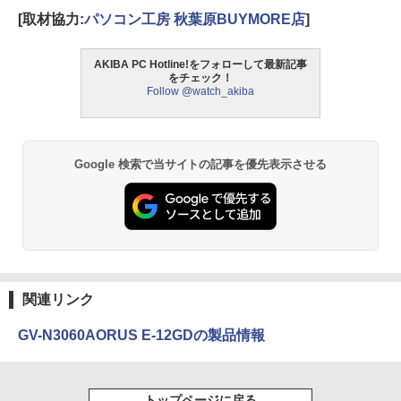
[取材協力:
パソコン工房 秋葉原BUYMORE店
]
AKIBA PC Hotline!をフォローして最新記事
をチェック！
Follow @watch_akiba
Google 検索で当サイトの記事を優先表示させる
関連リンク
GV-N3060AORUS E-12GDの製品情報
トップページに戻る