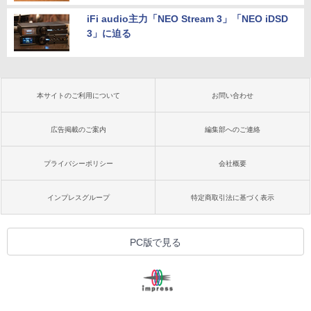
iFi audio主力「NEO Stream 3」「NEO iDSD
3」に迫る
本サイトのご利用について
お問い合わせ
広告掲載のご案内
編集部へのご連絡
プライバシーポリシー
会社概要
インプレスグループ
特定商取引法に基づく表示
PC版で見る