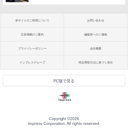
本サイトのご利用について
お問い合わせ
広告掲載のご案内
編集部へのご連絡
プライバシーポリシー
会社概要
インプレスグループ
特定商取引法に基づく表示
PC版で見る
Copyright ©
2026
Impress Corporation. All rights reserved.