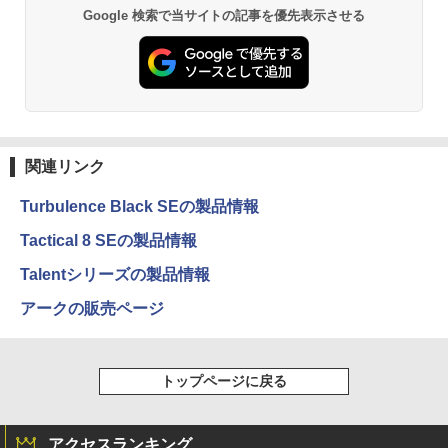
Google 検索で当サイトの記事を優先表示させる
関連リンク
Turbulence Black SEの製品情報
Tactical 8 SEの製品情報
Talentシリーズの製品情報
アークの販売ページ
トップページに戻る
アクセスランキング