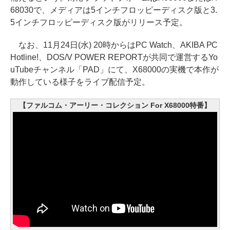
68030で、メディアは5インチフロッピーディスク版と3.
5インチフロッピーディスク版がリリース予定。
なお、11月24日(水) 20時からはPC Watch、AKIBA PC
Hotline!、DOS/V POWER REPORTが共同で運営するYo
uTubeチャンネル「PAD」にて、X68000の実機で本作が
動作している様子をライブ配信予定。
【ファルコム・アーリー・コレクション For X68000特番】