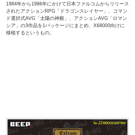
1984年から1986年にかけて日本ファルコムからリリース
されたアクションRPG「ドラゴンスレイヤー」、コマン
ド選択式AVG「太陽の神殿」、アクションAVG「ロマン
シア」の3作品を1パッケージにまとめ、X68000向けに
移植するというもの。