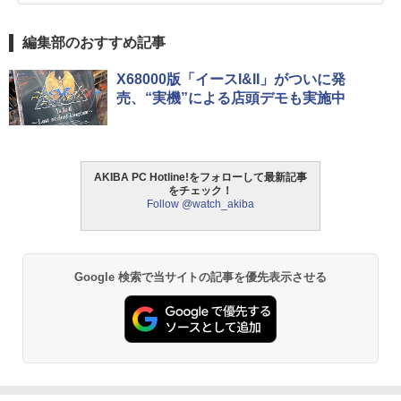
編集部のおすすめ記事
X68000版「イースI&II」がついに発
売、“実機”による店頭デモも実施中
AKIBA PC Hotline!をフォローして最新記事
をチェック！
Follow @watch_akiba
Google 検索で当サイトの記事を優先表示させる