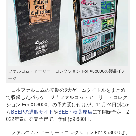
ファルコム・アーリー・コレクション For X68000の製品イメ
ージ
日本ファルコムの初期の3大ゲームタイトルをまとめ
て収録したパッケージ「ファルコム・アーリー・コレク
ション For X68000」の予約受け付けが、11月24日(水)か
ら
BEEPの通販サイト
や
BEEP 秋葉原店
にて開始予定。2
022年春に発売予定で、予価は9,680円。
ファルコム・アーリー・コレクション For X68000は、