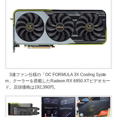
3連ファン仕様の「OC FORMULA 3X Cooling Syste
m」クーラーを搭載したRadeon RX 6950 XTビデオカー
ド。店頭価格は192,390円。