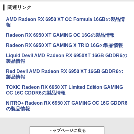
関連リンク
AMD Radeon RX 6950 XT OC Formula 16GBの製品情
報
Radeon RX 6950 XT GAMING OC 16Gの製品情報
Radeon RX 6950 XT GAMING X TRIO 16Gの製品情報
Liquid Devil AMD Radeon RX 6950XT 16GB GDDR6の
製品情報
Red Devil AMD Radeon RX 6950 XT 16GB GDDR6の
製品情報
TOXIC Radeon RX 6950 XT Limited Edition GAMING
OC 16G GDDR6の製品情報
NITRO+ Radeon RX 6950 XT GAMING OC 16G GDDR6
の製品情報
トップページに戻る