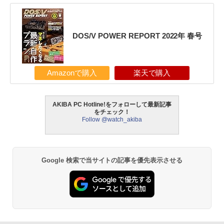
DOS/V POWER REPORT 2022年 春号
Amazonで購入
楽天で購入
AKIBA PC Hotline!をフォローして最新記事
をチェック！
Follow @watch_akiba
Google 検索で当サイトの記事を優先表示させる