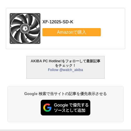
XF-12025-SD-K
AKIBA PC Hotline!をフォローして最新記事
をチェック！
Follow @watch_akiba
Google 検索で当サイトの記事を優先表示させる