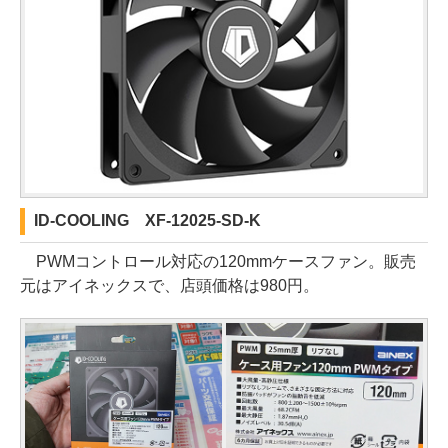
ID-COOLING XF-12025-SD-K
PWMコントロール対応の120mmケースファン。販売
元はアイネックスで、店頭価格は980円。