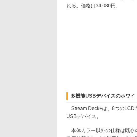
れる。価格は34,080円。
多機能USBデバイスのホワイ
Stream Deck+は、8つの
USBデバイス。
本体カラー以外の仕様は既存の