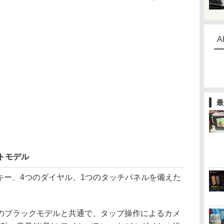
A
最
トモデル
LCDキー、4つのダイヤル、1つのタッチパネルを備えた
ブラックモデルと共通で、タップ操作によるカメ