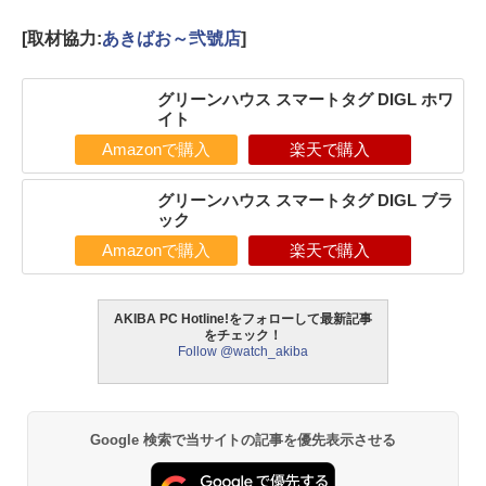
[取材協力:
あきばお～弐號店
]
グリーンハウス スマートタグ DIGL ホワ
イト
Amazonで購入
楽天で購入
グリーンハウス スマートタグ DIGL ブラ
ック
Amazonで購入
楽天で購入
AKIBA PC Hotline!をフォローして最新記事
をチェック！
Follow @watch_akiba
Google 検索で当サイトの記事を優先表示させる