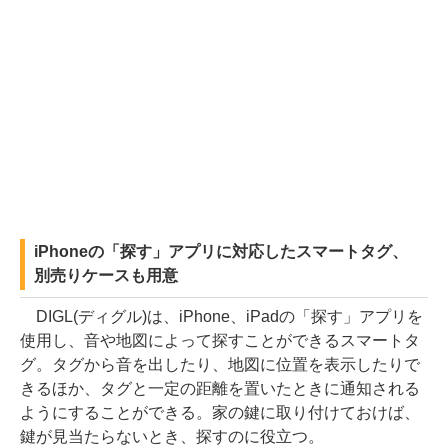
iPhoneの「探す」アプリに対応したスマートタグ、
別売りケースも用意
DIGL(ディグル)は、iPhone、iPadの「探す」アプリを
使用し、音や地図によって探すことができるスマートタ
グ。タグから音を出したり、地図に位置を表示したりで
きるほか、タグと一定の距離を置いたときに通知される
ようにすることができる。家の鍵に取り付けておけば、
鍵が見当たらないとき、探すのに役立つ。