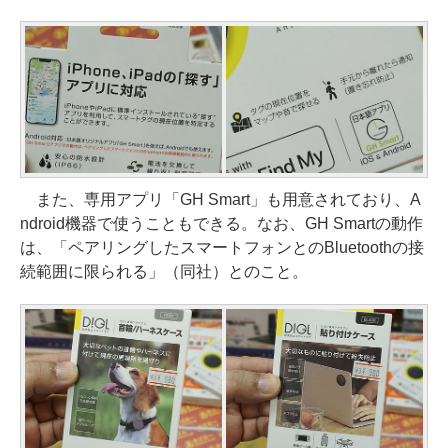
また、専用アプリ「GH Smart」も用意されており、A
ndroid機器で使うこともできる。なお、GH Smartの動作
は、「ペアリングしたスマートフォンとのBluetoothの接
続範囲に限られる」（同社）とのこと。