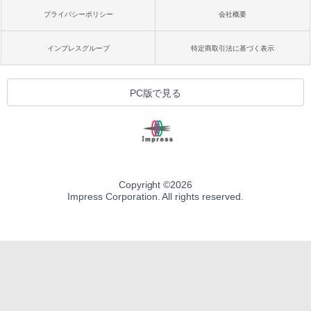
プライバシーポリシー
会社概要
インプレスグループ
特定商取引法に基づく表示
PC版で見る
Copyright ©
2026
Impress Corporation. All rights reserved.