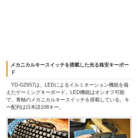
メカニカルキースイッチを搭載した光る格安キーボー
ド
YD-GZ657は、LEDによるイルミネーション機能を備
えたゲーミングキーボード。LED機能はオンオフ可能
で、青軸のメカニカルキースイッチを搭載している。キ
ー配列は日本語108キー。