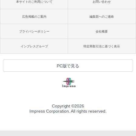
本サイトのご利用について
お問い合わせ
広告掲載のご案内
編集部へのご連絡
プライバシーポリシー
会社概要
インプレスグループ
特定商取引法に基づく表示
PC版で見る
Copyright ©
2026
Impress Corporation. All rights reserved.