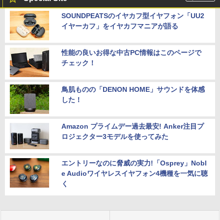
SOUNDPEATSのイヤカフ型イヤフォン「UU2
イヤーカフ」をイヤカフマニアが語る
性能の良いお得な中古PC情報はこのページで
チェック！
鳥肌ものの「DENON HOME」サウンドを体感
した！
Amazon プライムデー過去最安! Anker注目プ
ロジェクター3モデルを使ってみた
エントリーなのに脅威の実力!「Osprey」Nobl
e Audioワイヤレスイヤフォン4機種を一気に聴
く