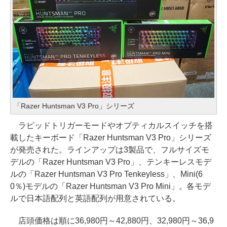
「Razer Huntsman V3 Pro」シリーズ
ラピッドトリガーモードやオプティカルスイッチを搭
載したキーボード「Razer Huntsman V3 Pro」シリーズ
が発売された。ラインアップは3製品で、フルサイズモ
デルの「Razer Huntsman V3 Pro」、テンキーレスモデ
ルの「Razer Huntsman V3 Pro Tenkeyless」、Mini(6
0％)モデルの「Razer Huntsman V3 Pro Mini」。各モデ
ルで日本語配列と英語配列が用意されている。
店頭価格は順に36,980円～42,880円、32,980円～36,9