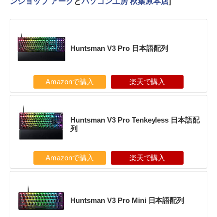
ンショップ アーク
と
パソコン工房 秋葉原本店
]
Huntsman V3 Pro 日本語配列
Amazonで購入
楽天で購入
Huntsman V3 Pro Tenkeyless 日本語配
列
Amazonで購入
楽天で購入
Huntsman V3 Pro Mini 日本語配列