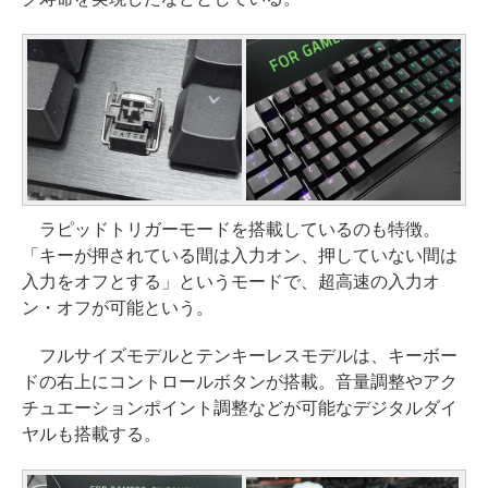
ラピッドトリガーモードを搭載しているのも特徴。
「キーが押されている間は入力オン、押していない間は
入力をオフとする」というモードで、超高速の入力オ
ン・オフが可能という。
フルサイズモデルとテンキーレスモデルは、キーボー
ドの右上にコントロールボタンが搭載。音量調整やアク
チュエーションポイント調整などが可能なデジタルダイ
ヤルも搭載する。