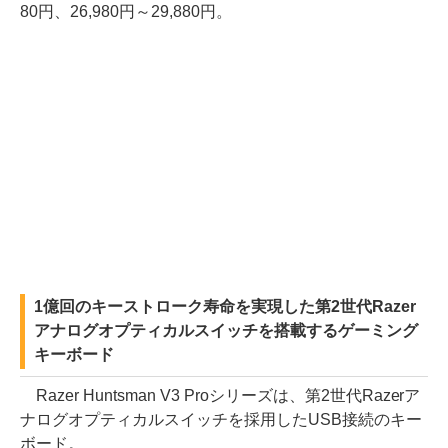
80円、26,980円～29,880円。
1億回のキーストローク寿命を実現した第2世代Razer
アナログオプティカルスイッチを搭載するゲーミング
キーボード
Razer Huntsman V3 Proシリーズは、第2世代Razerア
ナログオプティカルスイッチを採用したUSB接続のキー
ボード。