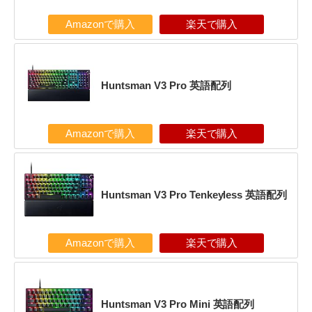
Amazonで購入
楽天で購入
Huntsman V3 Pro 英語配列
Amazonで購入
楽天で購入
Huntsman V3 Pro Tenkeyless 英語配列
Amazonで購入
楽天で購入
Huntsman V3 Pro Mini 英語配列