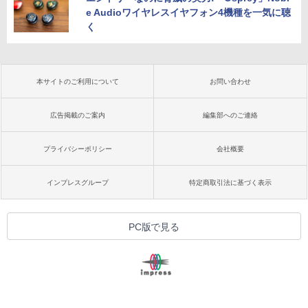
e Audioワイヤレスイヤフォン4機種を一気に聴
く
本サイトのご利用について
お問い合わせ
広告掲載のご案内
編集部へのご連絡
プライバシーポリシー
会社概要
インプレスグループ
特定商取引法に基づく表示
PC版で見る