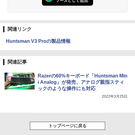
関連リンク
Huntsman V3 Proの製品情報
関連記事
Razerの60%キーボード「Huntsman Min
i Analog」が発売、アナログ親指スティ
ックのような操作にも対応
2022年3月25日
トップページに戻る