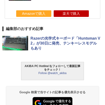
Amazonで購入
楽天で購入
編集部のおすすめ記事
Razerの光学式キーボード「Huntsman V
2」が30日に発売、テンキーレスモデル
もあり
AKIBA PC Hotline!をフォローして最新記事
をチェック！
Follow @watch_akiba
Google 検索で当サイトの記事を優先表示させる