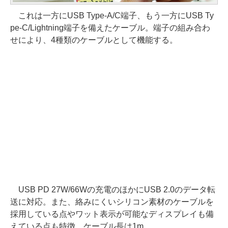
これは一方にUSB Type-A/C端子、もう一方にUSB Ty
pe-C/Lightning端子を備えたケーブル。端子の組み合わ
せにより、4種類のケーブルとして機能する。
USB PD 27W/66Wの充電のほかにUSB 2.0のデータ転
送に対応。また、絡みにくいシリコン素材のケーブルを
採用している点やワット表示が可能なディスプレイも備
えている点も特徴。ケーブル長は1m。