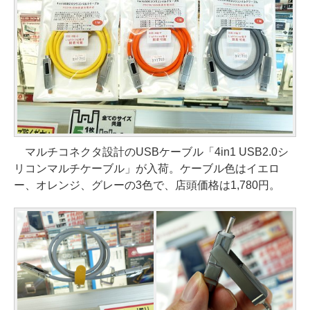
マルチコネクタ設計のUSBケーブル「4in1 USB2.0シ
リコンマルチケーブル」が入荷。ケーブル色はイエロ
ー、オレンジ、グレーの3色で、店頭価格は1,780円。