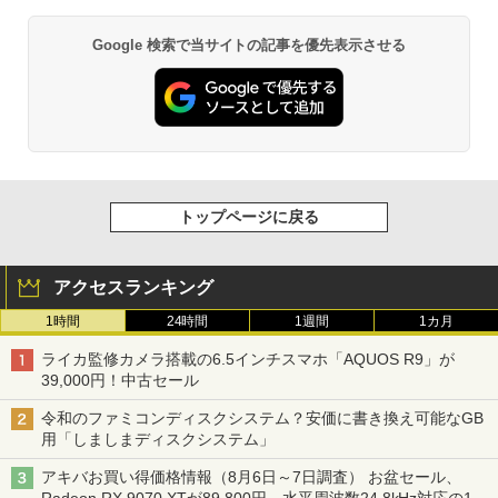
Google 検索で当サイトの記事を優先表示させる
トップページに戻る
アクセスランキング
1時間
24時間
1週間
1カ月
ライカ監修カメラ搭載の6.5インチスマホ「AQUOS R9」が
39,000円！中古セール
令和のファミコンディスクシステム？安価に書き換え可能なGB
用「しましまディスクシステム」
アキバお買い得価格情報（8月6日～7日調査） お盆セール、