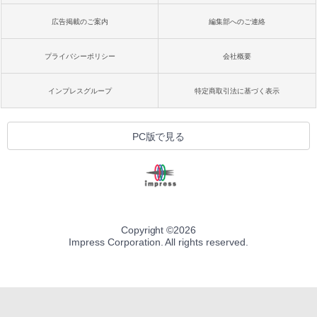
広告掲載のご案内
編集部へのご連絡
プライバシーポリシー
会社概要
インプレスグループ
特定商取引法に基づく表示
PC版で見る
Copyright ©
2026
Impress Corporation. All rights reserved.