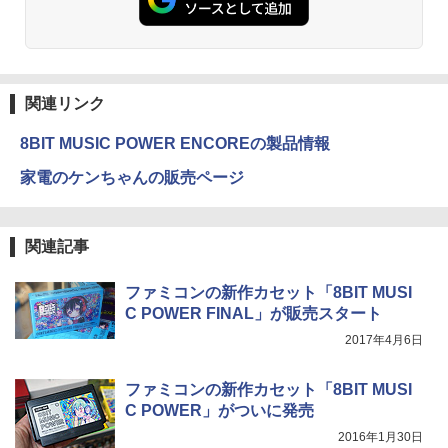
関連リンク
8BIT MUSIC POWER ENCOREの製品情報
家電のケンちゃんの販売ページ
関連記事
ファミコンの新作カセット「8BIT MUSI
C POWER FINAL」が販売スタート
2017年4月6日
ファミコンの新作カセット「8BIT MUSI
C POWER」がついに発売
2016年1月30日