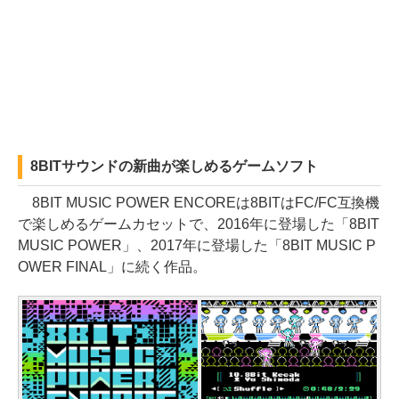
8BITサウンドの新曲が楽しめるゲームソフト
8BIT MUSIC POWER ENCOREは8BITはFC/FC互換機
で楽しめるゲームカセットで、2016年に登場した「8BIT
MUSIC POWER」、2017年に登場した「8BIT MUSIC P
OWER FINAL」に続く作品。