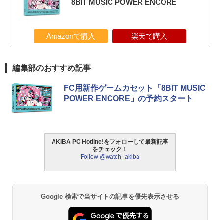
8BIT MUSIC POWER ENCORE
Amazonで購入
楽天で購入
編集部のおすすめ記事
FC用新作ゲームカセット「8BIT MUSIC
POWER ENCORE」の予約スタート
AKIBA PC Hotline!をフォローして最新記事
をチェック！
Follow @watch_akiba
Google 検索で当サイトの記事を優先表示させる