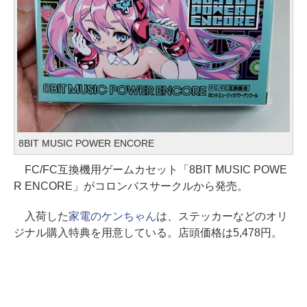
8BIT MUSIC POWER ENCORE
FC/FC互換機用ゲームカセット「8BIT MUSIC POWE
R ENCORE」がコロンバスサークルから発売。
入荷した
家電のケンちゃん
は、ステッカーなどのオリ
ジナル購入特典を用意している。店頭価格は5,478円。