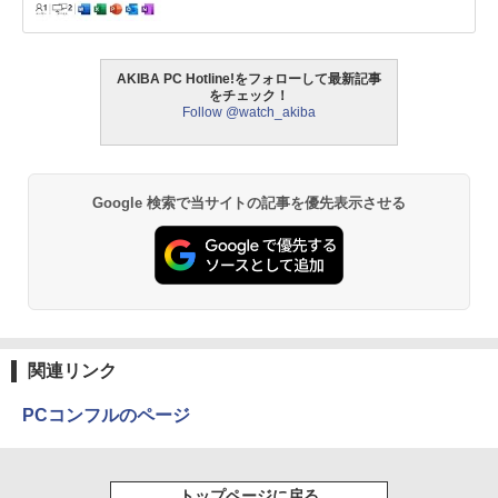
AKIBA PC Hotline!をフォローして最新記事
をチェック！
Follow @watch_akiba
Google 検索で当サイトの記事を優先表示させる
関連リンク
PCコンフルのページ
トップページに戻る