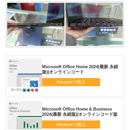
Microsoft Office Home 2024(最新 永続
版)|オンラインコード
Microsoft Office Home & Business
2024(最新 永続版)|オンラインコード版