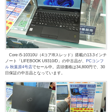
Core i5-10310U（4コア/8スレッド）搭載の13.3インチ
ノート「LIFEBOOK U9310/D」の中古品が、
PCコンフ
ル 秋葉原4号店
でセール中。店頭価格は34,800円で、30
日保証の中古品となっています。