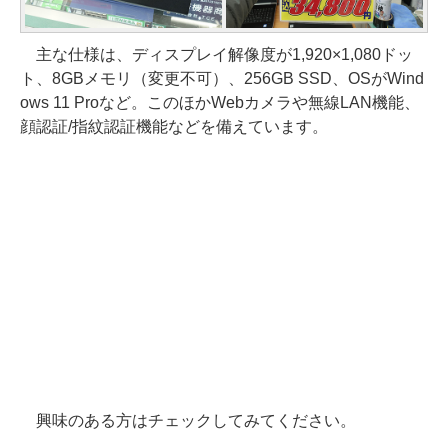
主な仕様は、ディスプレイ解像度が1,920×1,080ドッ
ト、8GBメモリ（変更不可）、256GB SSD、OSがWind
ows 11 Proなど。このほかWebカメラや無線LAN機能、
顔認証/指紋認証機能などを備えています。
興味のある方はチェックしてみてください。