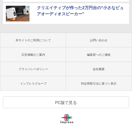
クリエイティブが作った2万円台の“小さなピュ
アオーディオスピーカー”
本サイトのご利用について
お問い合わせ
広告掲載のご案内
編集部へのご連絡
プライバシーポリシー
会社概要
インプレスグループ
特定商取引法に基づく表示
PC版で見る