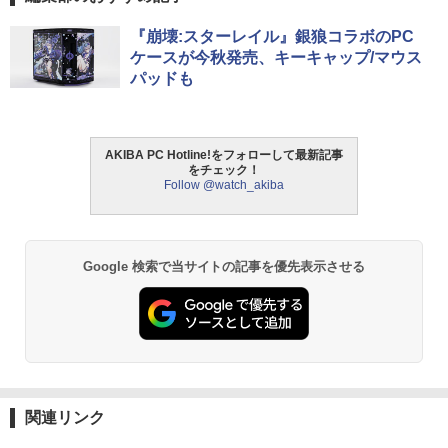
『崩壊:スターレイル』銀狼コラボのPC
ケースが今秋発売、キーキャップ/マウス
パッドも
AKIBA PC Hotline!をフォローして最新記事
をチェック！
Follow @watch_akiba
Google 検索で当サイトの記事を優先表示させる
関連リンク