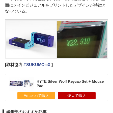
面にメインビジュアルをプリントしたデザインが特徴と
なっている。
[取材協力:
TSUKUMO eX.
]
HYTE Silver Wolf Keycap Set + Mouse
Pad
Amazonで購入
楽天で購入
編集部のおすすめ記事