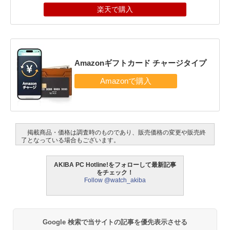
楽天で購入
Amazonギフトカード チャージタイプ
掲載商品・価格は調査時のものであり、販売価格の変更や販売終
了となっている場合もございます。
AKIBA PC Hotline!をフォローして最新記事
をチェック！
Follow @watch_akiba
Google 検索で当サイトの記事を優先表示させる