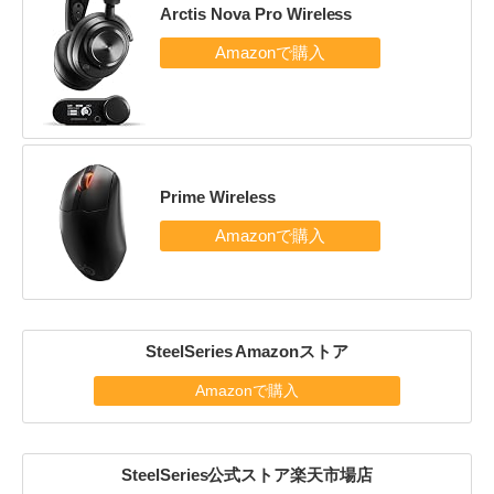
Arctis Nova Pro Wireless
Prime Wireless
SteelSeries Amazonストア
Amazonで購入
SteelSeries公式ストア楽天市場店