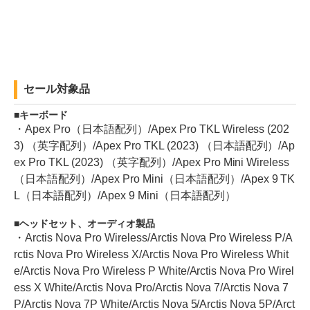
セール対象品
キーボード
・Apex Pro（日本語配列）/Apex Pro TKL Wireless (202
3) （英字配列）/Apex Pro TKL (2023) （日本語配列）/Ap
ex Pro TKL (2023) （英字配列）/Apex Pro Mini Wireless
（日本語配列）/Apex Pro Mini（日本語配列）/Apex 9 TK
L（日本語配列）/Apex 9 Mini（日本語配列）
ヘッドセット、オーディオ製品
・Arctis Nova Pro Wireless/Arctis Nova Pro Wireless P/A
rctis Nova Pro Wireless X/Arctis Nova Pro Wireless Whit
e/Arctis Nova Pro Wireless P White/Arctis Nova Pro Wirel
ess X White/Arctis Nova Pro/Arctis Nova 7/Arctis Nova 7
P/Arctis Nova 7P White/Arctis Nova 5/Arctis Nova 5P/Arct