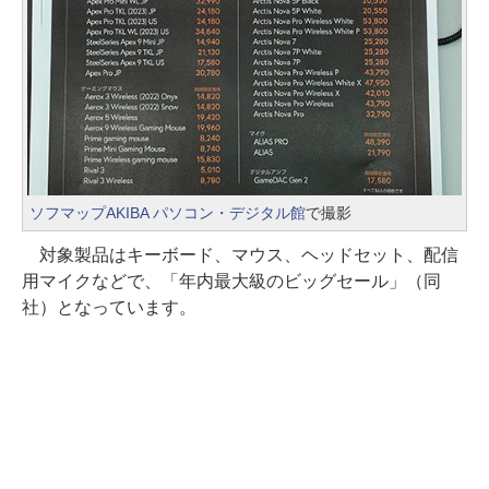
ソフマップAKIBA パソコン・デジタル館
で撮影
対象製品はキーボード、マウス、ヘッドセット、配信
用マイクなどで、「年内最大級のビッグセール」（同
社）となっています。