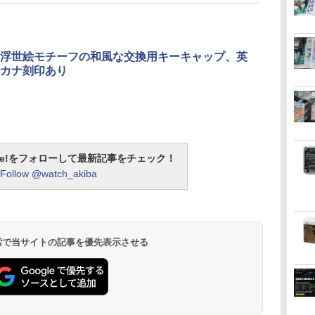
浮世絵モチーフの和風な交換用キーキャップ、英
カナ刻印あり
otline!をフォローして最新記事をチェック！
Follow @watch_akiba
 検索で当サイトの記事を優先表示させる