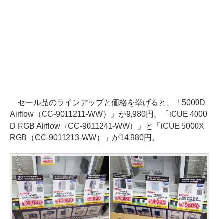
セール品のラインアップと価格を挙げると、「5000D
Airflow（CC-9011211-WW）」が9,980円、「iCUE 4000
D RGB Airflow（CC-9011241-WW）」と「iCUE 5000X
RGB（CC-9011213-WW）」が14,980円。