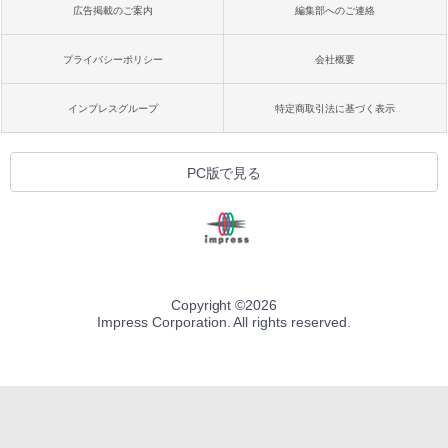
広告掲載のご案内
編集部へのご連絡
プライバシーポリシー
会社概要
インプレスグループ
特定商取引法に基づく表示
PC版で見る
Copyright ©
2026
Impress Corporation. All rights reserved.