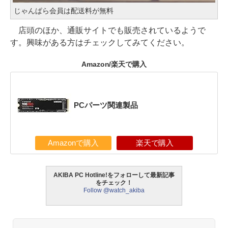
じゃんぱら会員は配送料が無料
店頭のほか、通販サイトでも販売されているようで
す。興味がある方はチェックしてみてください。
Amazon/楽天で購入
PCパーツ関連製品
Amazonで購入
楽天で購入
AKIBA PC Hotline!をフォローして最新記事
をチェック！
Follow @watch_akiba