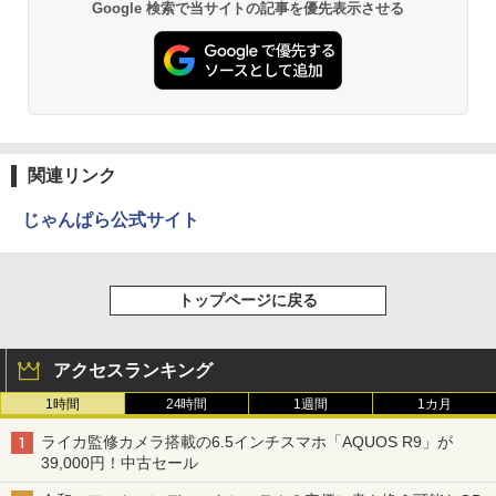
Google 検索で当サイトの記事を優先表示させる
関連リンク
じゃんぱら公式サイト
トップページに戻る
アクセスランキング
1時間
24時間
1週間
1カ月
ライカ監修カメラ搭載の6.5インチスマホ「AQUOS R9」が
39,000円！中古セール