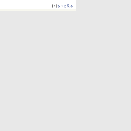
ザイン
もっと見る