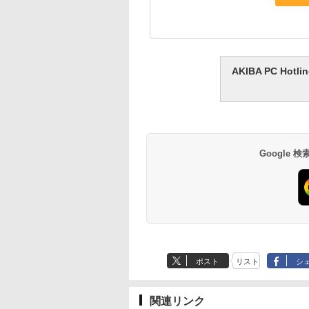
AKIBA PC H
Google
ポスト
リスト
シ
関連リンク