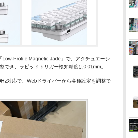
Profile Magnetic Jade」で、アクチュエーシ
で調整でき、ラピッドトリガー検知精度は0.01mm。
0Hz対応で、Webドライバーから各種設定を調整で