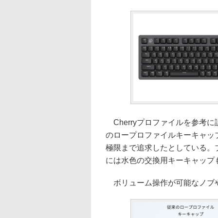
Cherryプロファイルを参考
のロープロファイルキーキャッ
極限まで追求したとしている。
には水色の交換用キーキャップ
ボリューム操作が可能なノブやU