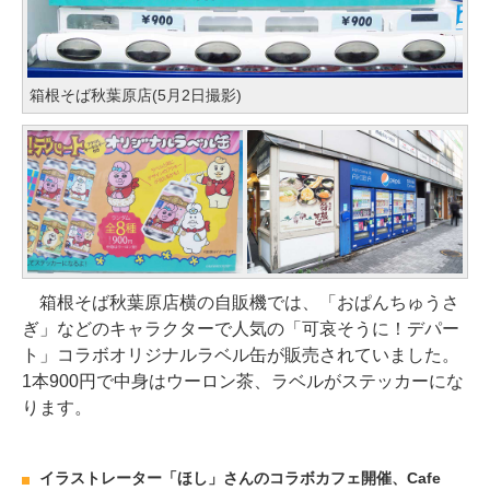
箱根そば秋葉原店(5月2日撮影)
箱根そば秋葉原店横の自販機では、「おぱんちゅうさ
ぎ」などのキャラクターで人気の「可哀そうに！デパー
ト」コラボオリジナルラベル缶が販売されていました。
1本900円で中身はウーロン茶、ラベルがステッカーにな
ります。
イラストレーター「ほし」さんのコラボカフェ開催、Cafe