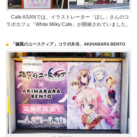
Cafe ASANでは、イラストレーター「ほし」さんのコ
ラボカフェ「White Milky Cafe」が開催されていました。
「穢翼のユースティア」コラボ弁当、AKIHABARA BENTO