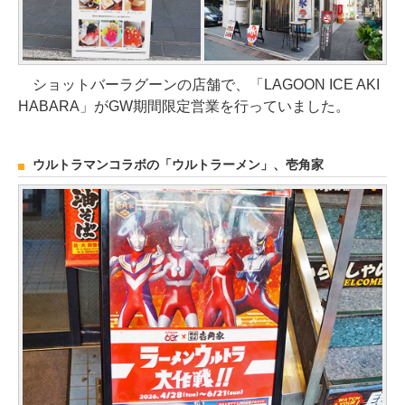
ショットバーラグーンの店舗で、「LAGOON ICE AKI
HABARA」がGW期間限定営業を行っていました。
ウルトラマンコラボの「ウルトラーメン」、壱角家