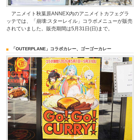
アニメイト秋葉原ANNEX内のアニメイトカフェグラ
ッテでは、「崩壊:スターレイル」コラボメニューが販売
されていました。販売期間は5月31日(日)まで。
「OUTERPLANE」コラボカレー、ゴーゴーカレー