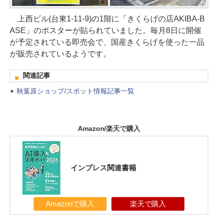
上西ビル(台東1-11-9)の1階に「きくらげの店AKIBA-B
ASE」のポスターが貼られていました。毎月8日に開催
が予定されている即売会で、国産きくらげを使った一品
が販売されているようです。
関連記事
秋葉原ショップ/スポット情報記事一覧
Amazon/楽天で購入
インプレス関連書籍
Amazonで購入
楽天で購入