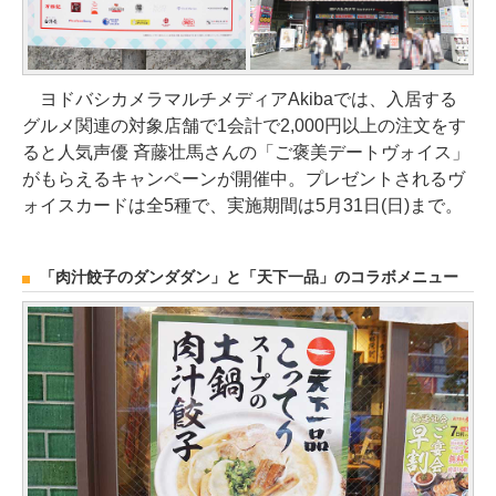
ヨドバシカメラマルチメディアAkibaでは、入居する
グルメ関連の対象店舗で1会計で2,000円以上の注文をす
ると人気声優 斉藤壮馬さんの「ご褒美デートヴォイス」
がもらえるキャンペーンが開催中。プレゼントされるヴ
ォイスカードは全5種で、実施期間は5月31日(日)まで。
「肉汁餃子のダンダダン」と「天下一品」のコラボメニュー