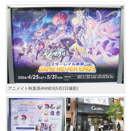
アニメイト秋葉原ANNEX(5月2日撮影)