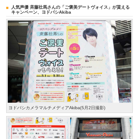
人気声優 斉藤壮馬さんの「ご褒美デートヴォイス」が貰える
キャンペーン、ヨドバシAkiba
ヨドバシカメラマルチメディアAkiba(5月2日撮影)