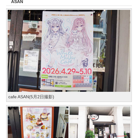
ASAN
cafe ASAN(5月2日撮影)