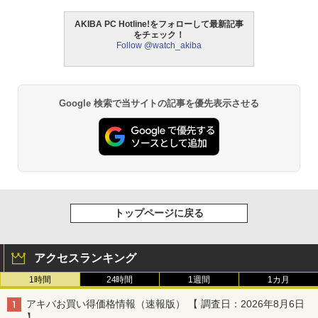
AKIBA PC Hotline!をフォローして最新記事
をチェック！
Follow @watch_akiba
Google 検索で当サイトの記事を優先表示させる
トップページに戻る
アクセスランキング
1時間
24時間
1週間
1カ月
アキバお買い得価格情報（速報版） 【 調査日：2026年8月6日
】