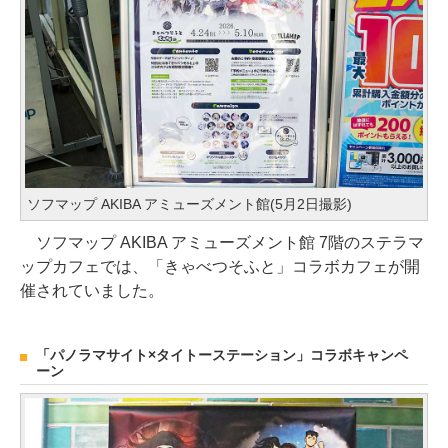
ソフマップ AKIBA アミューズメント館(5月2日撮影)
ソフマップ AKIBA アミューズメント館 7階のステラマ
ップカフェでは、「きゃべつそふと」コラボカフェが開
催されていました。
「パノラマサイト×タイトーステーション」コラボキャンペ
ーン