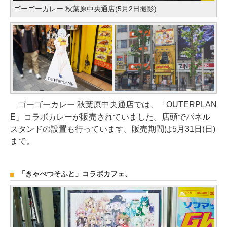
ゴーゴーカレー 秋葉原中央通店(5月2日撮影)
ゴーゴーカレー 秋葉原中央通店では、「OUTERPLAN
E」コラボカレーが販売されていました。店頭でパネル
スタンドの設置も行っています。販売期間は5月31日(日)
まで。
「きゃべつそふと」コラボカフェ、