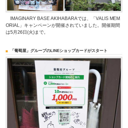
IMAGINARY BASE AKIHABARAでは、「VALIS MEM
ORIAL」キャンペーンが開催されていました。開催期間
は5月26日(火)まで。
「葡萄屋」グループのLINEショップカードがスタート