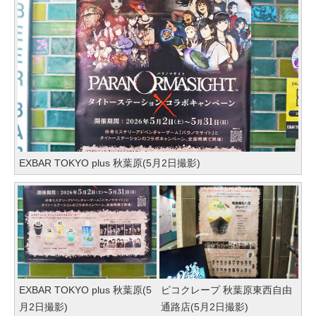
EXBAR TOKYO plus 秋葉原(5月2日撮影)
EXBAR TOKYO plus 秋葉原(5
ピコクレープ 秋葉原東西自由
月2日撮影)
通路店(5月2日撮影)