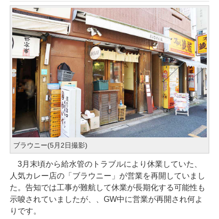
ブラウニー(5月2日撮影)
3月末頃から給水管のトラブルにより休業していた、
人気カレー店の「ブラウニー」が営業を再開していまし
た。告知では工事が難航して休業が長期化する可能性も
示唆されていましたが、、GW中に営業が再開され何よ
りです。