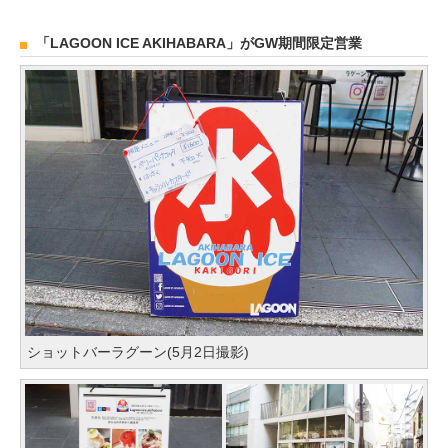
「LAGOON ICE AKIHABARA」がGW期間限定営業
ショットバーラグーン(5月2日撮影)