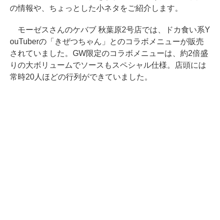
の情報や、ちょっとした小ネタをご紹介します。
モーゼスさんのケバブ 秋葉原2号店では、ドカ食い系Y
ouTuberの「きぜつちゃん」とのコラボメニューが販売
されていました。GW限定のコラボメニューは、約2倍盛
りの大ボリュームでソースもスペシャル仕様。店頭には
常時20人ほどの行列ができていました。