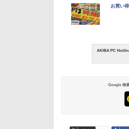
お買い得
AKIBA PC H
Google