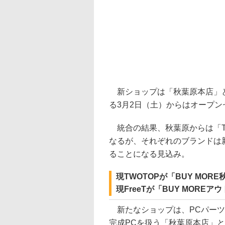
新ショップは「秋葉原本店」と
る3月2日（土）からはオープ
統合の結果、秋葉原からは「TW
なるが、それぞれのブランドは新
ることになる見込み。
現TWOTOPが「BUY MOR
現FreeTが「BUY MORE
新たなショップは、PCパーツ
完成PCを扱う「秋葉原本店」