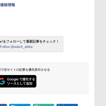
価格情報
otline!をフォローして最新記事をチェック！
Follow @watch_akiba
 検索で当サイトの記事を優先表示させる