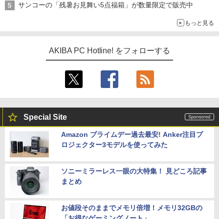
サンコーの「残暑お見舞い5点福箱」が数量限定で販売中
もっと見る
AKIBA PC Hotline! をフォローする
Special Site
Amazon プライムデー過去最安! Anker注目プ
ロジェクター3モデルを使ってみた
ソニーミラーレス一眼の大特集！ 見どころ記事
まとめ
お値段そのままでメモリ倍増！メモリ32GBの
「お得なゲーミングノート」