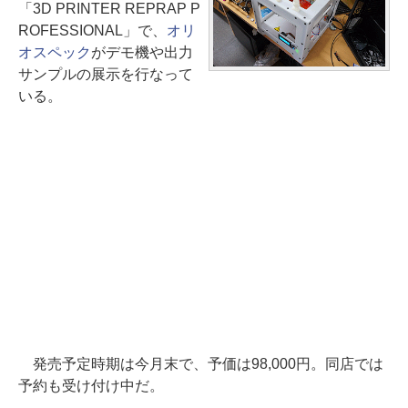
「3D PRINTER REPRAP P
ROFESSIONAL」で、
オリ
オスペック
がデモ機や出力
サンプルの展示を行なって
いる。
発売予定時期は今月末で、予価は98,000円。同店では
予約も受け付け中だ。