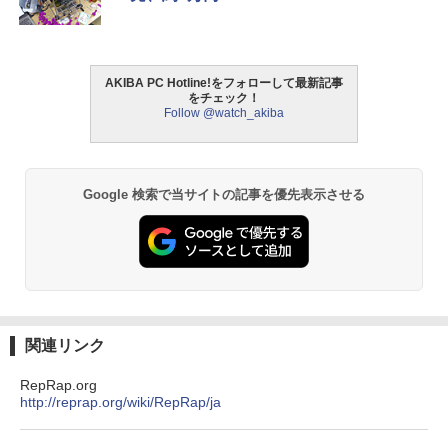
AKIBA PC Hotline!をフォローして最新記事
をチェック！
Follow @watch_akiba
Google 検索で当サイトの記事を優先表示させる
関連リンク
RepRap.org
http://reprap.org/wiki/RepRap/ja