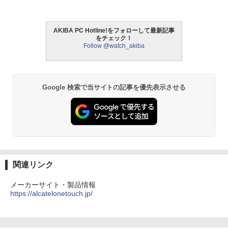
AKIBA PC Hotline!をフォローして最新記事
をチェック！
Follow @watch_akiba
Google 検索で当サイトの記事を優先表示させる
関連リンク
メーカーサイト・製品情報
https://alcatelonetouch.jp/