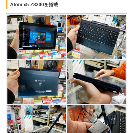
Atom x5-Z8300を搭載