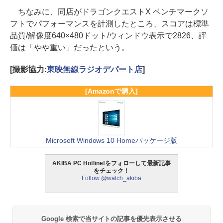
ちなみに、同店がドラゴンクエストX ベンチマークソ
フトでパフォーマンスを計測したところ、スコアは標準
品質/解像度640×480ドット/ウィンドウ表示で2826、評
価は「やや重い」だったという。
[撮影協力:
東映無線ラジオデパート店
]
[Amazonで購入]
Microsoft Windows 10 Homeパッケージ版
AKIBA PC Hotline!をフォローして最新記事
をチェック！
Follow @watch_akiba
Google 検索で当サイトの記事を優先表示させる