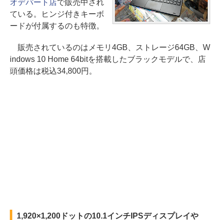
オデパート店
で販売中され
ている。ヒンジ付きキーボ
ードが付属するのも特徴。
販売されているのはメモリ4GB、ストレージ64GB、W
indows 10 Home 64bitを搭載したブラックモデルで、店
頭価格は税込34,800円。
1,920×1,200ドットの10.1インチIPSディスプレイや