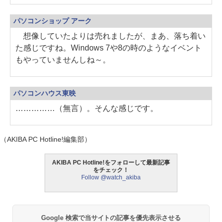
パソコンショップ アーク
想像していたよりは売れましたが、まあ、落ち着い
た感じですね。Windows 7や8の時のようなイベント
もやっていませんしね～。
パソコンハウス東映
……………（無言）。そんな感じです。
（AKIBA PC Hotline!編集部）
AKIBA PC Hotline!をフォローして最新記事
をチェック！
Follow @watch_akiba
Google 検索で当サイトの記事を優先表示させる