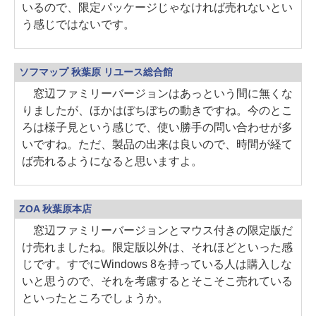
いるので、限定パッケージじゃなければ売れないとい
う感じではないです。
ソフマップ 秋葉原 リユース総合館
窓辺ファミリーバージョンはあっという間に無くな
りましたが、ほかはぼちぼちの動きですね。今のとこ
ろは様子見という感じで、使い勝手の問い合わせが多
いですね。ただ、製品の出来は良いので、時間が経て
ば売れるようになると思いますよ。
ZOA 秋葉原本店
窓辺ファミリーバージョンとマウス付きの限定版だ
け売れましたね。限定版以外は、それほどといった感
じです。すでにWindows 8を持っている人は購入しな
いと思うので、それを考慮するとそこそこ売れている
といったところでしょうか。