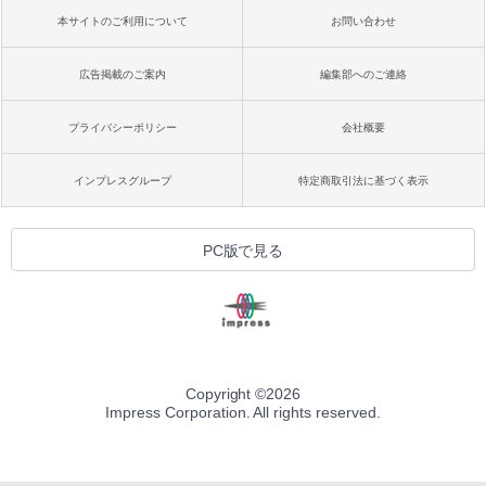
本サイトのご利用について
お問い合わせ
広告掲載のご案内
編集部へのご連絡
プライバシーポリシー
会社概要
インプレスグループ
特定商取引法に基づく表示
PC版で見る
Copyright ©
2026
Impress Corporation. All rights reserved.