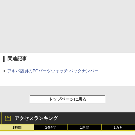
関連記事
アキバ店員のPCパーツウォッチ バックナンバー
トップページに戻る
アクセスランキング
1時間
24時間
1週間
1カ月