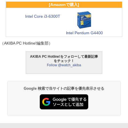
[Amazonで購入]
Intel Core i3-6300T
Intel Pentium G4400
（AKIBA PC Hotline!編集部）
AKIBA PC Hotline!をフォローして最新記事
をチェック！
Follow @watch_akiba
Google 検索で当サイトの記事を優先表示させる