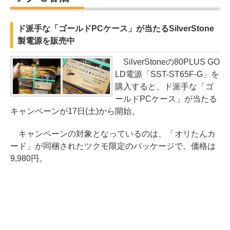
ド派手な「ゴールドPCケース」が当たるSilverStone
製電源を販売中
SilverStoneの80PLUS GO
LD電源「SST-ST65F-G」を
購入すると、ド派手な「ゴ
ールドPCケース」が当たる
キャンペーンが17日(土)から開始。
キャンペーンの対象となっているのは、「オリたんカ
ード」が同梱されたツクモ限定のパッケージで、価格は
9,980円。