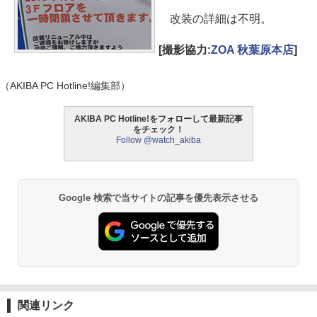
改装の詳細は不明。
[撮影協力:
ZOA 秋葉原本店
]
（AKIBA PC Hotline!編集部）
AKIBA PC Hotline!をフォローして最新記事
をチェック！
Follow @watch_akiba
Google 検索で当サイトの記事を優先表示させる
関連リンク