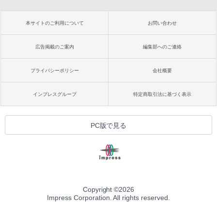
本サイトのご利用について
お問い合わせ
広告掲載のご案内
編集部へのご連絡
プライバシーポリシー
会社概要
インプレスグループ
特定商取引法に基づく表示
PC版で見る
Copyright ©
2026
Impress Corporation. All rights reserved.