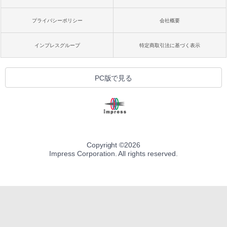
プライバシーポリシー
会社概要
インプレスグループ
特定商取引法に基づく表示
PC版で見る
Copyright ©
2026
Impress Corporation. All rights reserved.