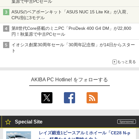
葉原で中古PCセール
ASUSのベアボーンキット「ASUS NUC 15 Lite Kit」が入荷、
CPU別に3モデル
第8世代Core搭載のミニPC「ProDesk 400 G4 DM」が22,800
円！秋葉原で中古PCセール
イオシス創業30周年セール「30周年記念祭」が14日からスター
ト
もっと見る
AKIBA PC Hotline! をフォローする
Special Site
レイズ鍛造1ピースアルミホイール「CE28 N-p