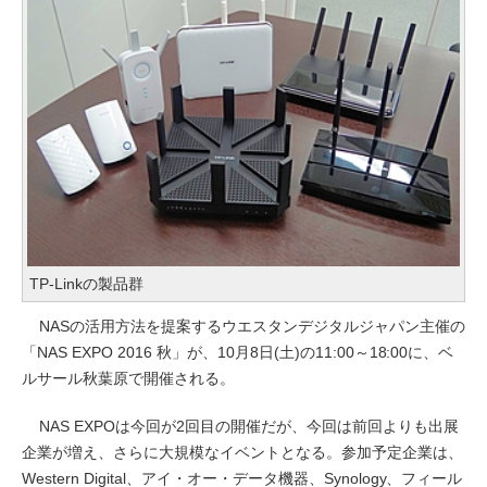
TP-Linkの製品群
NASの活用方法を提案するウエスタンデジタルジャパン主催の
「NAS EXPO 2016 秋」が、10月8日(土)の11:00～18:00に、ベ
ルサール秋葉原で開催される。
NAS EXPOは今回が2回目の開催だが、今回は前回よりも出展
企業が増え、さらに大規模なイベントとなる。参加予定企業は、
Western Digital、アイ・オー・データ機器、Synology、フィール