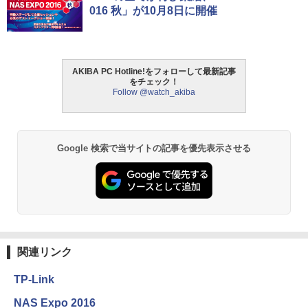
016 秋」が10月8日に開催
AKIBA PC Hotline!をフォローして最新記事
をチェック！
Follow @watch_akiba
Google 検索で当サイトの記事を優先表示させる
関連リンク
TP-Link
NAS Expo 2016