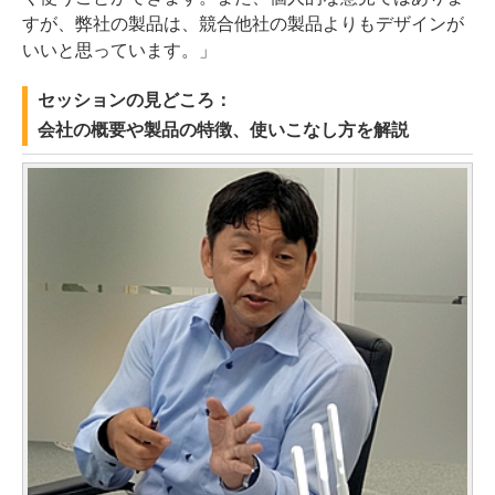
すが、弊社の製品は、競合他社の製品よりもデザインが
いいと思っています。」
セッションの見どころ：
会社の概要や製品の特徴、使いこなし方を解説