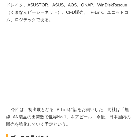
ドレイク、ASUSTOR、ASUS、AOS、QNAP、WinDiskRescue
（くまなんピーシーネット）、CFD販売、TP-Link、ユニットコ
ム、ロジテックである。
今回は、初出展となるTP-Linkに話をお伺いした。同社は「無
線LAN製品の出荷数で世界No.1」をアピール、今後、日本国内の
販売を強化していく予定という。