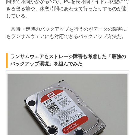
関係で時間がかかるので、PCを長時間アイドル状態にで
きる寝る前や、休憩時間にあわせて行ったりするのが適
している。
常時 + 定時のバックアップを行うのがデータの障害に
もランサムウェアにも対応できるバックアップ方法だ。
ランサムウェアもストレージ障害も考慮した「最強の
バックアップ環境」を組んでみた