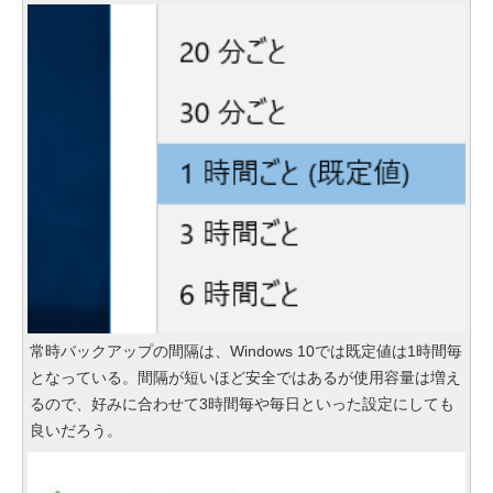
常時バックアップの間隔は、Windows 10では既定値は1時間毎
となっている。間隔が短いほど安全ではあるが使用容量は増え
るので、好みに合わせて3時間毎や毎日といった設定にしても
良いだろう。