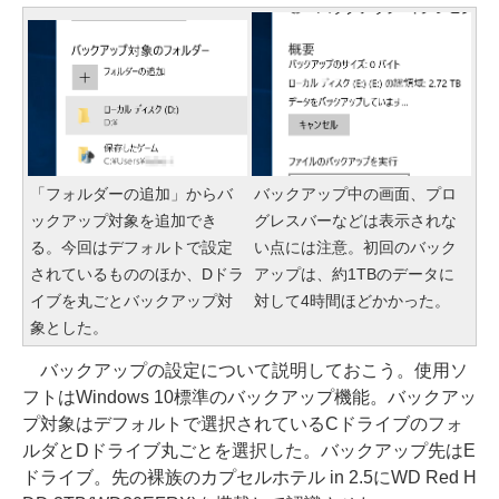
「フォルダーの追加」からバ
バックアップ中の画面、プロ
ックアップ対象を追加でき
グレスバーなどは表示されな
る。今回はデフォルトで設定
い点には注意。初回のバック
されているもののほか、Dドラ
アップは、約1TBのデータに
イブを丸ごとバックアップ対
対して4時間ほどかかった。
象とした。
バックアップの設定について説明しておこう。使用ソ
フトはWindows 10標準のバックアップ機能。バックアッ
プ対象はデフォルトで選択されているCドライブのフォ
ルダとDドライブ丸ごとを選択した。バックアップ先はE
ドライブ。先の裸族のカプセルホテル in 2.5にWD Red H