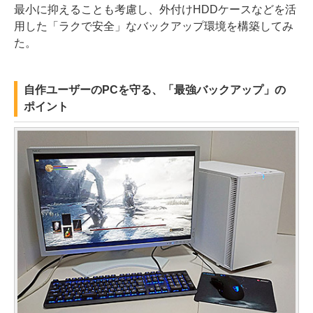
最小に抑えることも考慮し、外付けHDDケースなどを活
用した「ラクで安全」なバックアップ環境を構築してみ
た。
自作ユーザーのPCを守る、「最強バックアップ」の
ポイント