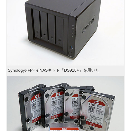
Synologyの4ベイNASキット「DS918+」を用いた