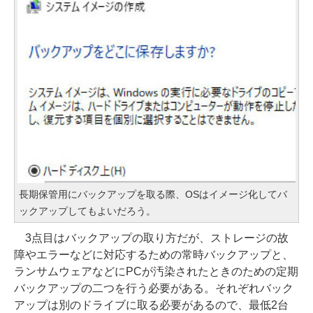
長期保管用にバックアップを取る際、OSはイメージ化してバ
ックアップしてもよいだろう。
3点目はバックアップの取り方だが、ストレージの故
障やエラーなどに対応するための常時バックアップと、
ランサムウェアなどにPCが汚染されたときのための定期
バックアップの二つを行う必要がある。それぞれバック
アップは別のドライブに取る必要があるので、最低2台