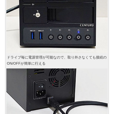
ドライブ毎に電源管理が可能なので、取り外さなくても接続の
ON/OFFが簡単に行える