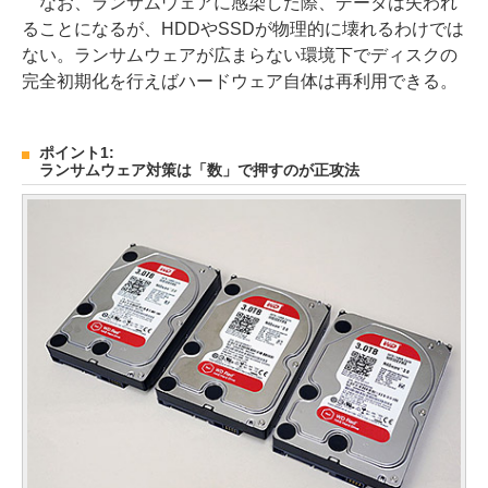
なお、ランサムウェアに感染した際、データは失われ
ることになるが、HDDやSSDが物理的に壊れるわけでは
ない。ランサムウェアが広まらない環境下でディスクの
完全初期化を行えばハードウェア自体は再利用できる。
ポイント1:
ランサムウェア対策は「数」で押すのが正攻法