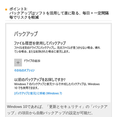
ポイント3:
バックアップはソフトを活用して楽に取る、毎日 + 一定間隔
毎でリスクを軽減
Windows 10であれば、「更新とセキュリティ」の「バックア
ップ」の項目から自動バックアップの設定が可能だ。