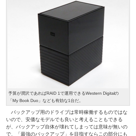
予算が潤沢であればRAID 1で運用できるWestern Digitalの
「My Book Duo」なども有効な1台だ。
バックアップ用のドライブは常時稼働するものではな
いので、安価なモデルでも良いと考えることもできる
が、バックアップ自体が壊れてしまっては意味が無いの
で、「最強のバックアップ」を目指すならこの部分にも