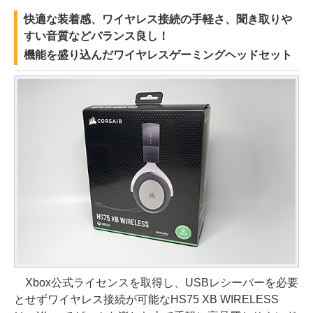
快適な装着感、ワイヤレス接続の手軽さ、聞き取りや
すい音質などバランス良し！
機能を盛り込んだワイヤレスゲーミングヘッドセット
Xbox公式ライセンスを取得し、USBレシーバーを必要
とせずワイヤレス接続が可能なHS75 XB WIRELESS