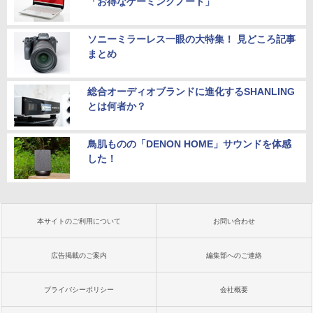
「お得なゲーミングノート」
ソニーミラーレス一眼の大特集！ 見どころ記事
まとめ
総合オーディオブランドに進化するSHANLING
とは何者か？
鳥肌ものの「DENON HOME」サウンドを体感
した！
本サイトのご利用について
お問い合わせ
広告掲載のご案内
編集部へのご連絡
プライバシーポリシー
会社概要