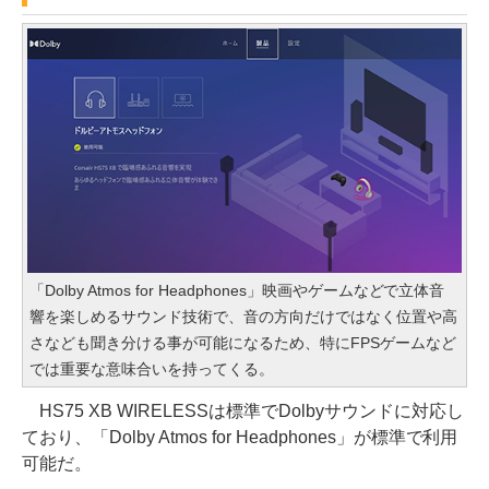
「Dolby Atmos for Headphones」映画やゲームなどで立体音
響を楽しめるサウンド技術で、音の方向だけではなく位置や高
さなども聞き分ける事が可能になるため、特にFPSゲームなど
では重要な意味合いを持ってくる。
HS75 XB WIRELESSは標準でDolbyサウンドに対応し
ており、「Dolby Atmos for Headphones」が標準で利用
可能だ。