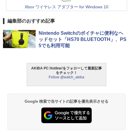
Xbox ワイヤレス アダプター for Windows 10
編集部のおすすめ記事
Nintendo Switchのボイチャに便利なヘ
ッドセット「HS70 BLUETOOTH」、PS
5でも利用可能
AKIBA PC Hotline!をフォローして最新記事
をチェック！
Follow @watch_akiba
Google 検索で当サイトの記事を優先表示させる