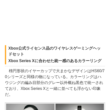
Xbox公式ライセンス品のワイヤレスゲーミングヘッ
ドセット
Xbox Series Xに合わせた統一感のあるカラーリング
楕円形状のイヤーカップで大まかなデザインはHS60/7
0シリーズと同様の物になっている。カラーリングはハ
ウジングの編み目部分のグレー以外概ね黒色で統一され
ており、Xbox Series Xと一緒に並べても浮かない印象
だ。