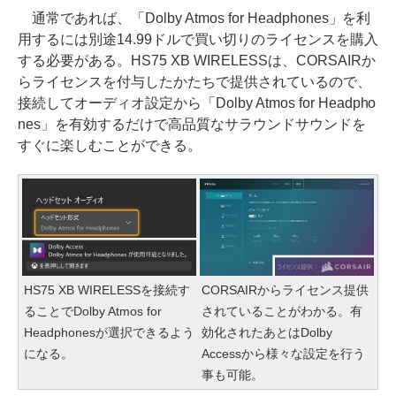
通常であれば、「Dolby Atmos for Headphones」を利
用するには別途14.99ドルで買い切りのライセンスを購入
する必要がある。HS75 XB WIRELESSは、CORSAIRか
らライセンスを付与したかたちで提供されているので、
接続してオーディオ設定から「Dolby Atmos for Headpho
nes」を有効するだけで高品質なサラウンドサウンドを
すぐに楽しむことができる。
HS75 XB WIRELESSを接続す
CORSAIRからライセンス提供
ることでDolby Atmos for
されていることがわかる。有
Headphonesが選択できるよう
効化されたあとはDolby
になる。
Accessから様々な設定を行う
事も可能。