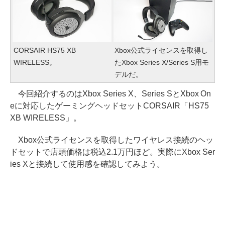
CORSAIR HS75 XB
Xbox公式ライセンスを取得し
WIRELESS。
たXbox Series X/Series S用モ
デルだ。
今回紹介するのはXbox Series X、Series SとXbox On
eに対応したゲーミングヘッドセットCORSAIR「HS75
XB WIRELESS」。
Xbox公式ライセンスを取得したワイヤレス接続のヘッ
ドセットで店頭価格は税込2.1万円ほど。実際にXbox Ser
ies Xと接続して使用感を確認してみよう。