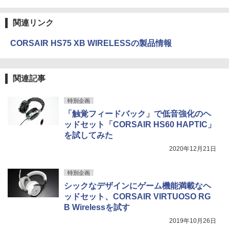
関連リンク
CORSAIR HS75 XB WIRELESSの製品情報
関連記事
特別企画
「触覚フィードバック」で低音強化のヘ
ッドセット「CORSAIR HS60 HAPTIC」
を試してみた
2020年12月21日
特別企画
シックなデザインにゲーム機能満載なヘ
ッドセット、CORSAIR VIRTUOSO RG
B Wirelessを試す
2019年10月26日