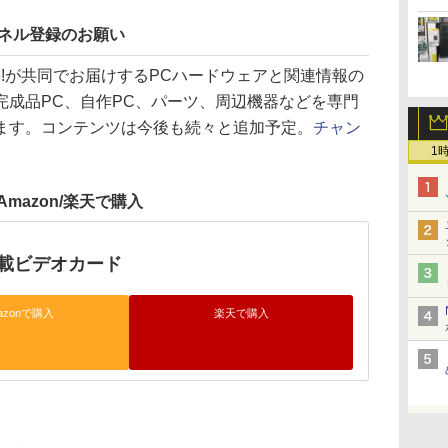
ンネル登録のお願い
otline!が共同でお届けするPCハードウェアと関連情報の
。完成品PC、自作PC、パーツ、周辺機器などを専門
ます。コンテンツは今後も続々と追加予定。
チャン
1
Amazon/楽天で購入
e搭載ビデオカード
azonで購入
楽天で購入