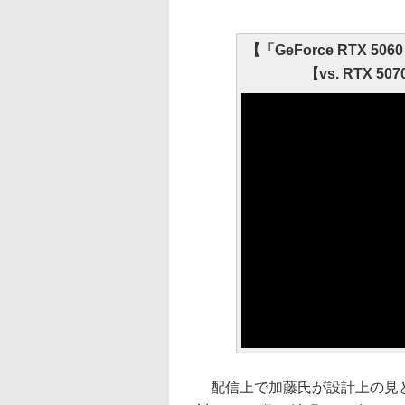
【「GeForce RTX 5
【vs. RTX 507
配信上で加藤氏が設計上の見どころ