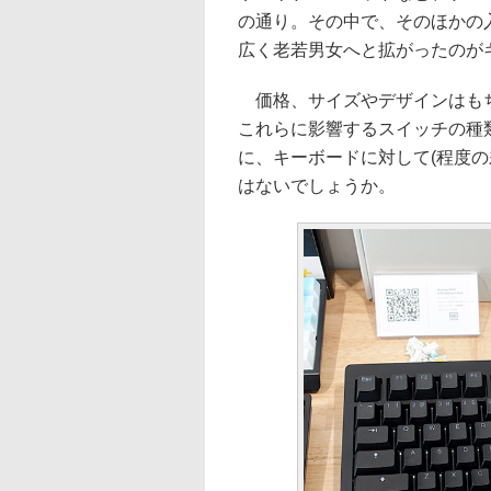
の通り。その中で、そのほかの
広く老若男女へと拡がったのが
価格、サイズやデザインはもち
これらに影響するスイッチの種
に、キーボードに対して(程度
はないでしょうか。