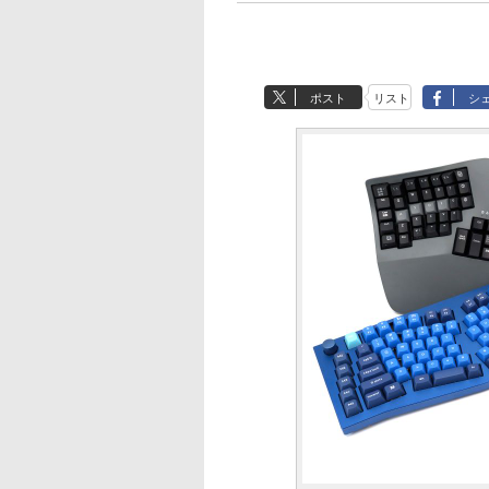
ポスト
リスト
シ