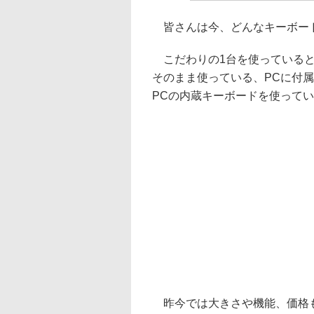
皆さんは今、どんなキーボー
こだわりの1台を使っていると
そのまま使っている、PCに付
PCの内蔵キーボードを使って
昨今では大きさや機能、価格も