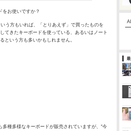
ドをお使いですか？
A
いう方もいれば、「とりあえず」で買ったものを
属してきたキーボードを使っている、あるいはノート
いるという方も多いかもしれません。
最
多種多様なキーボードが販売されていますが、“今