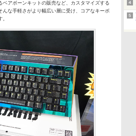
るベアボーンキットの販売など、カスタマイズする
そんな手軽さがより幅広い層に受け、コアなキーボ
す。