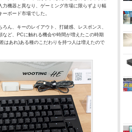
入力機器と異なり、ゲーミング市場に限らずより幅
キーボード市場でした。
ろん、キーのレイアウト、打鍵感、レスポンス、
類など、PCに触れる機会や時間が増えたこの時期
の差はあれ)ある種のこだわりを持つ人は増えたので