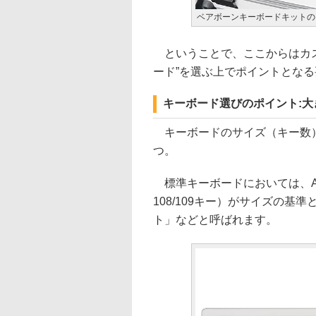
ベアボーンキーボードキットの
ということで、ここからはカス
ード”を選ぶ上でポイントとな
キーボード選びのポイント:大
キーボードのサイズ（キー数）
つ。
標準キーボードにおいては、ANS
108/109キー）がサイズの基
ト」などと呼ばれます。