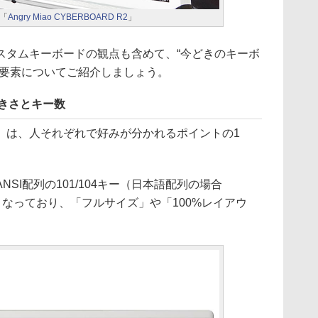
「
Angry Miao CYBERBOARD R2
」
タムキーボードの観点も含めて、“今どきのキーボ
る要素についてご紹介しましょう。
きさとキー数
は、人それぞれで好みが分かれるポイントの1
I配列の101/104キー（日本語配列の場合
準となっており、「フルサイズ」や「100%レイアウ