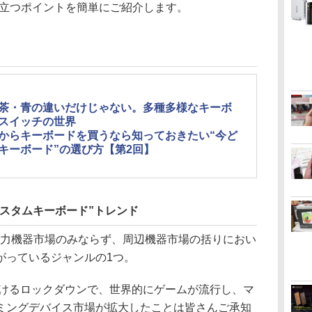
役立つポイントを簡単にご紹介します。
茶・青の違いだけじゃない。多種多様なキーボ
スイッチの世界
からキーボードを買うなら知っておきたい“今ど
キーボード”の選び方【第2回】
スタムキーボード”トレンド
力機器市場のみならず、周辺機器市場の括りにおい
がっているジャンルの1つ。
おけるロックダウンで、世界的にゲームが流行し、マ
ミングデバイス市場が拡大したことは皆さんご承知