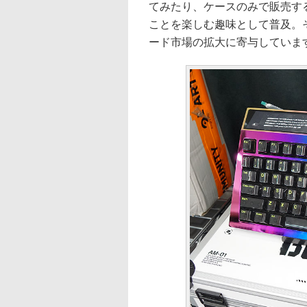
てみたり、ケースのみで販売す
ことを楽しむ趣味として普及。
ード市場の拡大に寄与していま