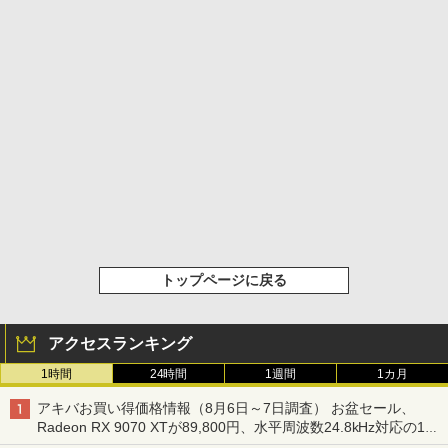
トップページに戻る
アクセスランキング
1時間
24時間
1週間
1カ月
アキバお買い得価格情報（8月6日～7日調査） お盆セール、
Radeon RX 9070 XTが89,800円、水平周波数24.8kHz対応の17
型モニターが9,801円、暑さ指数連動セール ほか