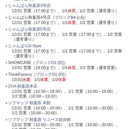
じゃんぱら秋葉原3号店
12/31 営業（17:00まで）、1/1
休業
、1/2 営業（通常通り）
じゃんぱら秋葉原4号店（
ブロックB4-[c4]
）
12/31 営業（17:00まで）、1/1
休業
、1/2 営業（通常通り）
じゃんぱら秋葉原5号店
12/31 営業（17:00まで）、1/1 営業（17:00まで）、1/2 営業
（通常通り）
じゃんぱらD-Style
12/31 営業（17:00まで）、1/1 営業（17:00まで）、1/2 営業
（通常通り）
SHOWCASE（
ブロックD1-[f2]
）
12/31 営業（19:00まで）、1/1
休業
、1/2 営業（通常営業）
ThinkFactory（
ブロックD1-[f3]
）
12/31
休業
、1/1
休業
、1/2
休業
ZOA 秋葉原本店
12/31 営業（10:30～18:30）、1/1 営業（10:00～19:00）、
1/2 営業（10:00～19:00）
ソフマップ 秋葉原 本館
12/31 営業（10:00～20:00）、1/1 営業（10:00～20:00）、
1/2 営業（10:00～20:00）
ソフマップ 秋葉原 リユース総合館
12/31 営業（10:00～20:00）、1/1 営業（10:00～20:00）、