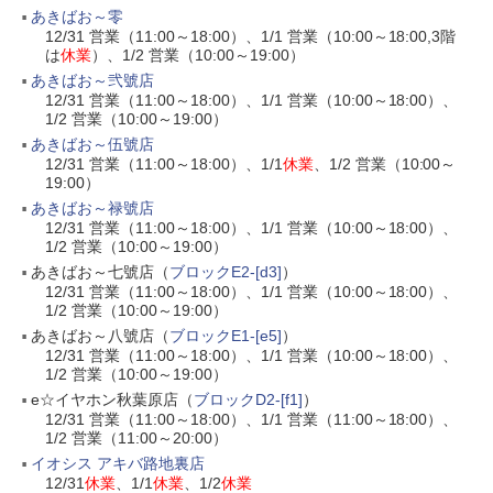
あきばお～零
12/31 営業（11:00～18:00）、1/1 営業（10:00～18:00,3階
は
休業
）、1/2 営業（10:00～19:00）
あきばお～弐號店
12/31 営業（11:00～18:00）、1/1 営業（10:00～18:00）、
1/2 営業（10:00～19:00）
あきばお～伍號店
12/31 営業（11:00～18:00）、1/1
休業
、1/2 営業（10:00～
19:00）
あきばお～禄號店
12/31 営業（11:00～18:00）、1/1 営業（10:00～18:00）、
1/2 営業（10:00～19:00）
あきばお～七號店（
ブロックE2-[d3]
）
12/31 営業（11:00～18:00）、1/1 営業（10:00～18:00）、
1/2 営業（10:00～19:00）
あきばお～八號店（
ブロックE1-[e5]
）
12/31 営業（11:00～18:00）、1/1 営業（10:00～18:00）、
1/2 営業（10:00～19:00）
e☆イヤホン秋葉原店（
ブロックD2-[f1]
）
12/31 営業（11:00～18:00）、1/1 営業（11:00～18:00）、
1/2 営業（11:00～20:00）
イオシス アキバ路地裏店
12/31
休業
、1/1
休業
、1/2
休業