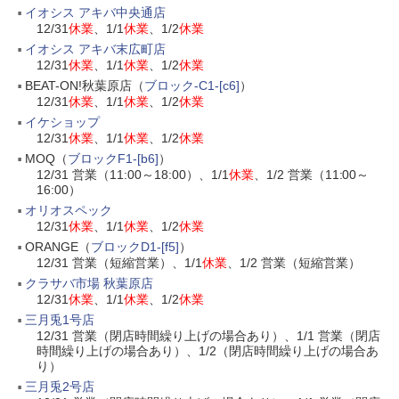
イオシス アキバ中央通店
12/31
休業
、1/1
休業
、1/2
休業
イオシス アキバ末広町店
12/31
休業
、1/1
休業
、1/2
休業
BEAT-ON!秋葉原店（
ブロック-C1-[c6]
）
12/31
休業
、1/1
休業
、1/2
休業
イケショップ
12/31
休業
、1/1
休業
、1/2
休業
MOQ（
ブロックF1-[b6]
）
12/31 営業（11:00～18:00）、1/1
休業
、1/2 営業（11:00～
16:00）
オリオスペック
12/31
休業
、1/1
休業
、1/2
休業
ORANGE（
ブロックD1-[f5]
）
12/31 営業（短縮営業）、1/1
休業
、1/2 営業（短縮営業）
クラサバ市場 秋葉原店
12/31
休業
、1/1
休業
、1/2
休業
三月兎1号店
12/31 営業（閉店時間繰り上げの場合あり）、1/1 営業（閉店
時間繰り上げの場合あり）、1/2（閉店時間繰り上げの場合あ
り）
三月兎2号店