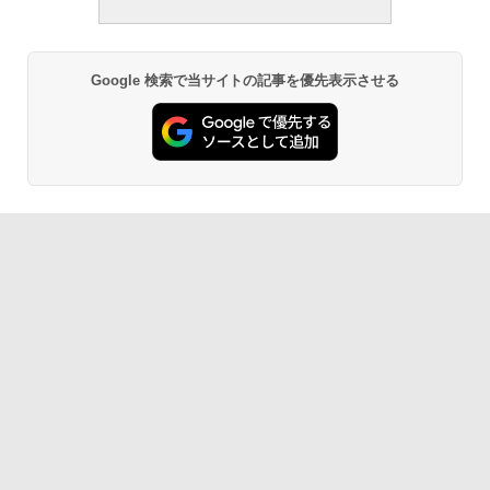
Google 検索で当サイトの記事を優先表示させる