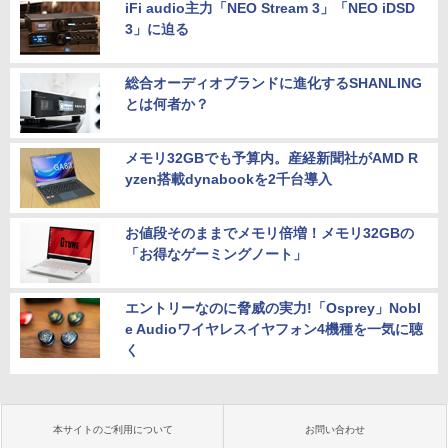
iFi audio主力「NEO Stream 3」「NEO iDSD
3」に迫る
総合オーディオブランドに進化するSHANLING
とは何者か？
メモリ32GBでも予算内。産経新聞社がAMD R
yzen搭載dynabookを2千台導入
お値段そのままでメモリ倍増！メモリ32GBの
「お得なゲーミングノート」
エントリーなのに脅威の実力!「Osprey」Nobl
e Audioワイヤレスイヤフォン4機種を一気に聴
く
本サイトのご利用について
お問い合わせ