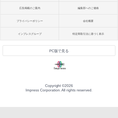
広告掲載のご案内
編集部へのご連絡
プライバシーポリシー
会社概要
インプレスグループ
特定商取引法に基づく表示
PC版で見る
Copyright ©
2026
Impress Corporation. All rights reserved.