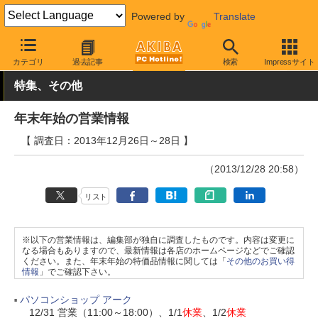
Powered by
Translate
AKIBA PC Hotline!
秋葉原情報
スポット情報
ショップ
カテゴリ
過去記事
検索
Impressサイト
特集、その他
年末年始の営業情報
【 調査日：2013年12月26日～28日 】
（2013/12/28 20:58）
リスト
※以下の営業情報は、編集部が独自に調査したものです。内容は変更に
なる場合もありますので、最新情報は各店のホームページなどでご確認
ください。また、年末年始の特価品情報に関しては「
その他のお買い得
情報
」でご確認下さい。
パソコンショップ アーク
12/31 営業（11:00～18:00）、1/1
休業
、1/2
休業