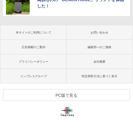
した！
本サイトのご利用について
お問い合わせ
広告掲載のご案内
編集部へのご連絡
プライバシーポリシー
会社概要
インプレスグループ
特定商取引法に基づく表示
PC版で見る