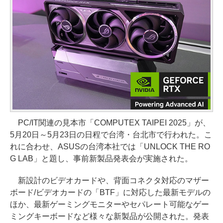
PC/IT関連の見本市「COMPUTEX TAIPEI 2025」が、
5月20日～5月23日の日程で台湾・台北市で行われた。こ
れに合わせ、ASUSの台湾本社では「UNLOCK THE RO
G LAB」と題し、事前新製品発表会が実施された。
新設計のビデオカードや、背面コネクタ対応のマザー
ボード/ビデオカードの「BTF」に対応した最新モデルの
ほか、最新ゲーミングモニターやセパレート可能なゲー
ミングキーボードなど様々な新製品が公開された。発表