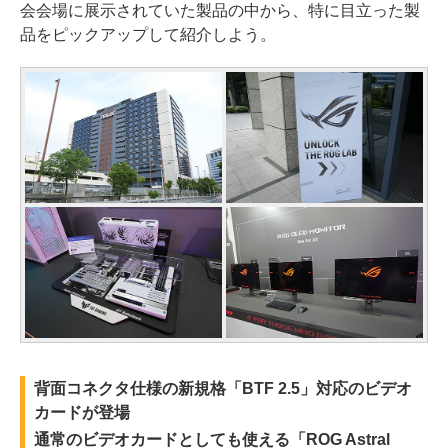
会会場に展示されていた製品の中から、特に目立った製
品をピックアップして紹介しよう。
背面コネクタ仕様の新規格「BTF 2.5」対応のビデオ
カードが登場
通常のビデオカードとしても使える「ROG Astral