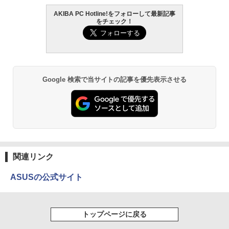
AKIBA PC Hotline!をフォローして最新記事
をチェック！
Google 検索で当サイトの記事を優先表示させる
関連リンク
ASUSの公式サイト
トップページに戻る