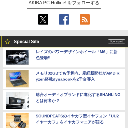
AKIBA PC Hotline! をフォローする
Special Site
レイズのパワーデザインホイール「M6」に新
色登場!!
メモリ32GBでも予算内。産経新聞社がAMD R
yzen搭載dynabookを2千台導入
総合オーディオブランドに進化するSHANLING
とは何者か？
SOUNDPEATSのイヤカフ型イヤフォン「UU2
イヤーカフ」をイヤカフマニアが語る