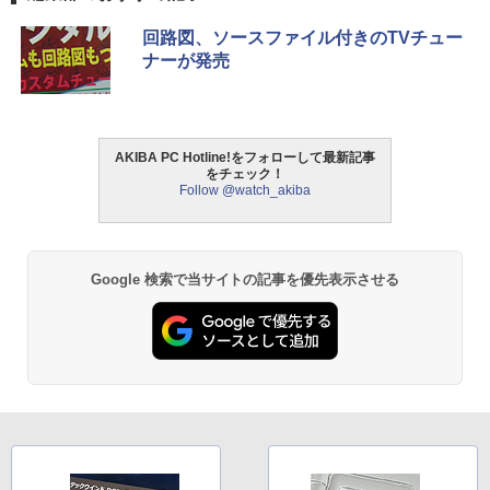
回路図、ソースファイル付きのTVチュー
ナーが発売
AKIBA PC Hotline!をフォローして最新記事
をチェック！
Follow @watch_akiba
Google 検索で当サイトの記事を優先表示させる