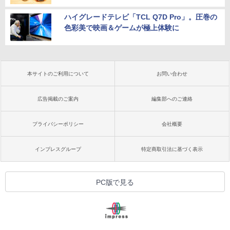
ハイグレードテレビ「TCL Q7D Pro」。圧巻の
色彩美で映画＆ゲームが極上体験に
本サイトのご利用について
お問い合わせ
広告掲載のご案内
編集部へのご連絡
プライバシーポリシー
会社概要
インプレスグループ
特定商取引法に基づく表示
PC版で見る