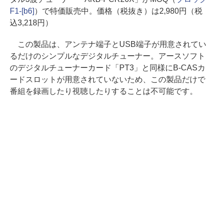
F1-[b6]
）で特価販売中。価格（税抜き）は2,980円（税
込3,218円）
この製品は、アンテナ端子とUSB端子が用意されてい
るだけのシンプルなデジタルチューナー。アースソフト
のデジタルチューナーカード「PT3」と同様にB-CASカ
ードスロットが用意されていないため、この製品だけで
番組を録画したり視聴したりすることは不可能です。