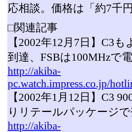
応相談。価格は「約7千
□関連記事
【2002年12月7日】C
到達、FSBは100MHzで
http://akiba-
pc.watch.impress.co.jp/hot
【2002年1月12日】C3 90
りリテールパッケージで
http://akiba-