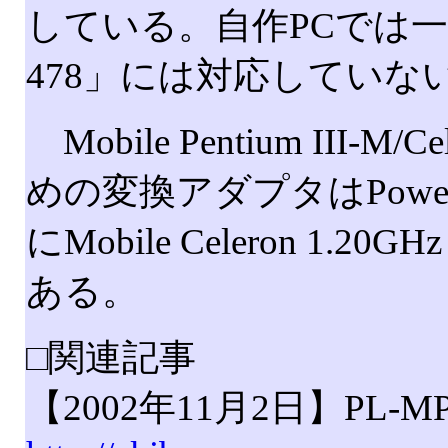
している。自作PCでは一般的な
478」には対応していな
Mobile Pentium III-M
めの変換アダプタはPowe
にMobile Celeron 
ある。
□関連記事
【2002年11月2日】PL-