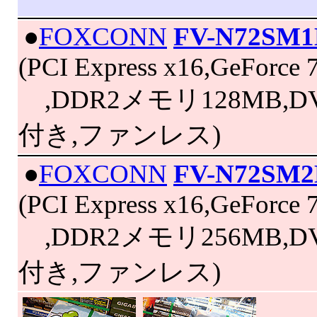
|
●
FOXCONN
FV-N72SM
(PCI Express x16,GeForce 
,DDR2メモリ128MB,D
付き,ファンレス)
|
●
FOXCONN
FV-N72SM
(PCI Express x16,GeForce 
,DDR2メモリ256MB,D
付き,ファンレス)