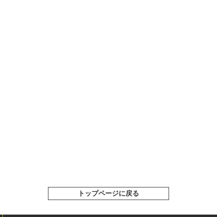
トップページに戻る