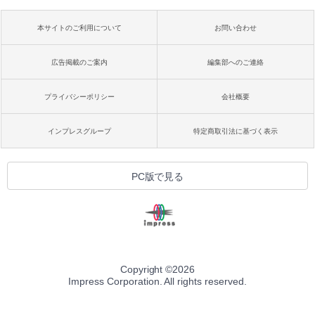
本サイトのご利用について
お問い合わせ
広告掲載のご案内
編集部へのご連絡
プライバシーポリシー
会社概要
インプレスグループ
特定商取引法に基づく表示
PC版で見る
Copyright ©
2026
Impress Corporation. All rights reserved.