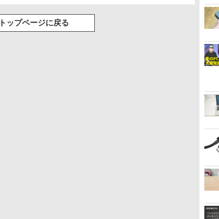
トップページに戻る