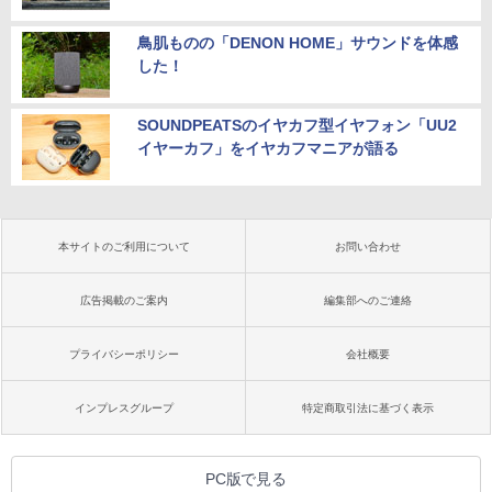
鳥肌ものの「DENON HOME」サウンドを体感
した！
SOUNDPEATSのイヤカフ型イヤフォン「UU2
イヤーカフ」をイヤカフマニアが語る
本サイトのご利用について
お問い合わせ
広告掲載のご案内
編集部へのご連絡
プライバシーポリシー
会社概要
インプレスグループ
特定商取引法に基づく表示
PC版で見る