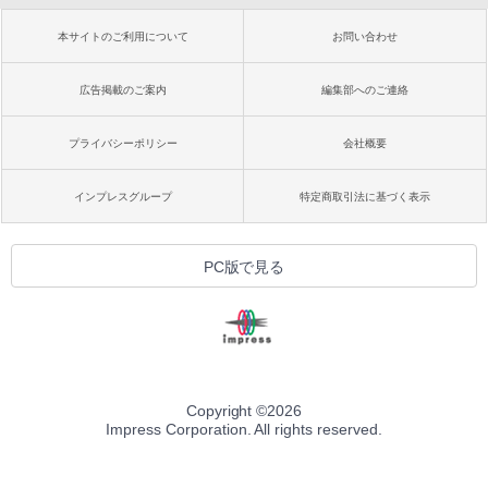
本サイトのご利用について
お問い合わせ
広告掲載のご案内
編集部へのご連絡
プライバシーポリシー
会社概要
インプレスグループ
特定商取引法に基づく表示
PC版で見る
Copyright ©
2026
Impress Corporation. All rights reserved.