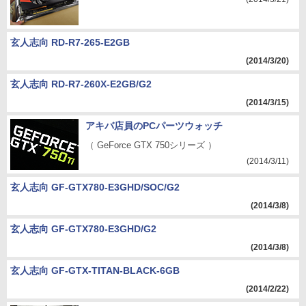
玄人志向 RD-R7-265-E2GB
(2014/3/20)
玄人志向 RD-R7-260X-E2GB/G2
(2014/3/15)
アキバ店員のPCパーツウォッチ
（ GeForce GTX 750シリーズ ）
(2014/3/11)
玄人志向 GF-GTX780-E3GHD/SOC/G2
(2014/3/8)
玄人志向 GF-GTX780-E3GHD/G2
(2014/3/8)
玄人志向 GF-GTX-TITAN-BLACK-6GB
(2014/2/22)